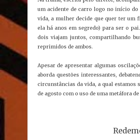
um acidente de carro logo no início do
vida, a mulher decide que quer ter um 
ela há anos em segredo) para ser o pai.
dois viajam juntos, compartilhando bu
reprimidos de ambos.
Apesar de apresentar algumas oscilaçõe
aborda questões interessantes, debaten
circunstâncias da vida, a qual estamos
de agosto com o uso de uma metáfora de
Redem