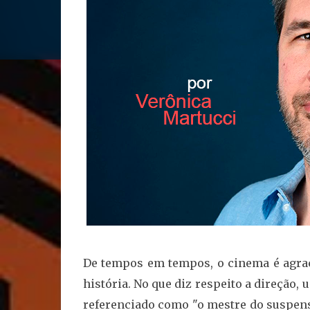
De tempos em tempos, o cinema é agrac
história. No que diz respeito a direção
referenciado como "o mestre do suspense