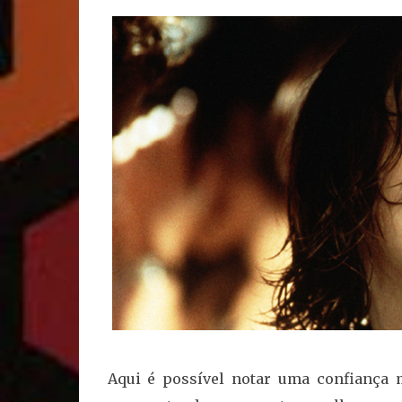
Aqui é possível notar uma confiança 