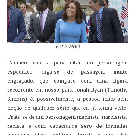
Foto: HBO
Também vale a pena citar um personagem
específico, diga-se de passagem muito
engraçado, que comparo com uma figura
recorrente em nosso país. Jonah Ryan (Timothy
Simons) é, possivelmente, a pessoa mais sem
noção de qualquer série que eu já tenha visto.
Trata-se de um personagem machista, narcisista,
racista e com capacidade zero de formular