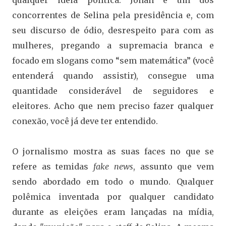
qualquer ideia política. Jonah é um dos
concorrentes de Selina pela presidência e, com
seu discurso de ódio, desrespeito para com as
mulheres, pregando a supremacia branca e
focado em slogans como “sem matemática” (você
entenderá quando assistir), consegue uma
quantidade considerável de seguidores e
eleitores. Acho que nem preciso fazer qualquer
conexão, você já deve ter entendido.
O jornalismo mostra as suas faces no que se
refere as temidas
fake news
, assunto que vem
sendo abordado em todo o mundo. Qualquer
polêmica inventada por qualquer candidato
durante as eleições eram lançadas na mídia,