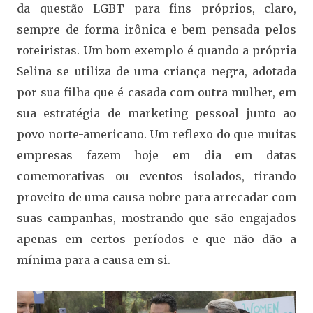
da questão LGBT para fins próprios, claro,
sempre de forma irônica e bem pensada pelos
roteiristas. Um bom exemplo é quando a própria
Selina se utiliza de uma criança negra, adotada
por sua filha que é casada com outra mulher, em
sua estratégia de marketing pessoal junto ao
povo norte-americano. Um reflexo do que muitas
empresas fazem hoje em dia em datas
comemorativas ou eventos isolados, tirando
proveito de uma causa nobre para arrecadar com
suas campanhas, mostrando que são engajados
apenas em certos períodos e que não dão a
mínima para a causa em si.