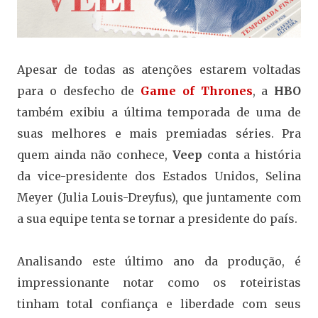
Apesar de todas as atenções estarem voltadas
para o desfecho de
Game of Thrones
, a
HBO
também exibiu a última temporada de uma de
suas melhores e mais premiadas séries. Pra
quem ainda não conhece,
Veep
conta a história
da vice-presidente dos Estados Unidos, Selina
Meyer (Julia Louis-Dreyfus), que juntamente com
a sua equipe tenta se tornar a presidente do país.
Analisando este último ano da produção, é
impressionante notar como os roteiristas
tinham total confiança e liberdade com seus