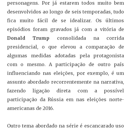
personagens. Por já estarem todos muito bem
desenvolvidos ao longo de seis temporadas, tudo
fica muito fácil de se idealizar. Os últimos
episódios foram gravados já com a vitória de
Donald Trump
consolidada na corrida
presidencial, o que elevou a comparação de
algumas medidas adotadas pela protagonista
com o mesmo. A participação de outro país
influenciando nas eleições, por exemplo, é um
assunto abordado recorrentemente na narrativa,
fazendo ligação direta com a possível
participação da Rússia em nas eleições norte-
americanas de 2016.
Outro tema abordado na série é escancarado uso