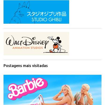
Postagens mais visitadas