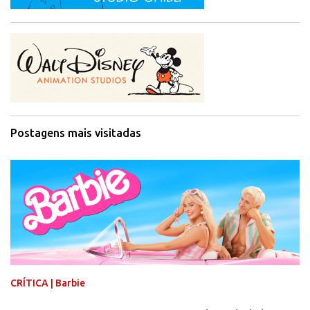
Postagens mais visitadas
CRÍTICA | Barbie