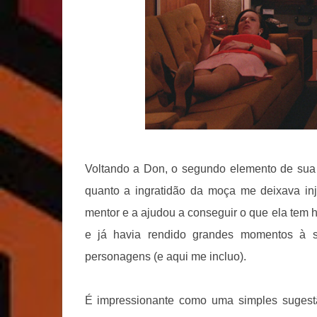
Voltando a Don, o segundo elemento de sua 
quanto a ingratidão da moça me deixava inj
mentor e a ajudou a conseguir o que ela tem h
e já havia rendido grandes momentos à s
personagens (e aqui me incluo).
É impressionante como uma simples suges