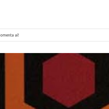
Comenta aí!