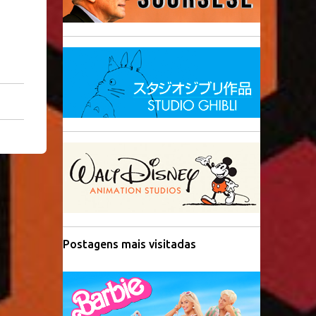
Postagens mais visitadas