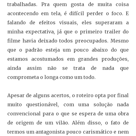
trabalhadas. Pra quem gosta de muita coisa
acontecendo em tela, é difícil perder o foco. E
falando de efeitos visuais, eles superaram a
minha expectativa, já que o primeiro trailer do
filme havia deixado todos preocupados. Mesmo
que o padrão esteja um pouco abaixo do que
estamos acostumados em grandes produções,
ainda assim não se trata de nada que
comprometa o longa como um todo.
Apesar de alguns acertos, o roteiro opta por final
muito questionável, com uma solução nada
convencional para o que se espera de uma obra
de origem de um vilão. Além disso, o fato de
termos um antagonista pouco carismático e nem