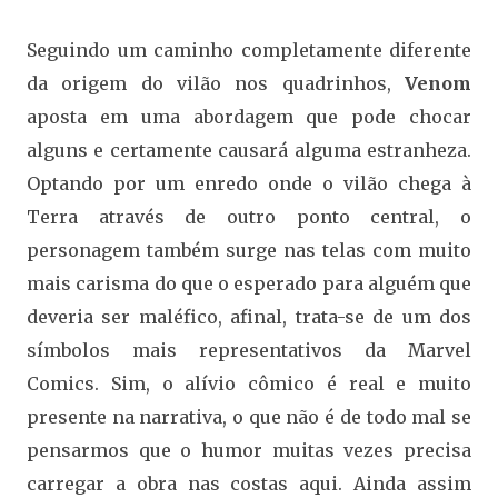
Seguindo um caminho completamente diferente
da origem do vilão nos quadrinhos,
Venom
aposta em uma abordagem que pode chocar
alguns e certamente causará alguma estranheza.
Optando por um enredo onde o vilão chega à
Terra através de outro ponto central, o
personagem também surge nas telas com muito
mais carisma do que o esperado para alguém que
deveria ser maléfico, afinal, trata-se de um dos
símbolos mais representativos da Marvel
Comics. Sim, o alívio cômico é real e muito
presente na narrativa, o que não é de todo mal se
pensarmos que o humor muitas vezes precisa
carregar a obra nas costas aqui. Ainda assim