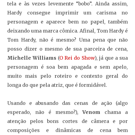
tela e às vezes levemente “bobo”. Ainda assim,
Hardy consegue imprimir um carisma no
personagem e aparece bem no papel, também
deixando uma marca cômica. Afinal, Tom Hardy é
Tom Hardy, não é mesmo? Uma pena que não
posso dizer o mesmo de sua parceira de cena,
Michelle Williams
(
O Rei do Show
), já que a sua
personagem é soa bem apagada e sem apelo,
muito mais pelo roteiro e contexto geral do
longa do que pela atriz, que é formidável.
Usando e abusando das cenas de ação (algo
esperado, não é mesmo?),
Venom
chama a
atenção pelos bons cortes de câmera e por
composições e dinâmicas de cena bem