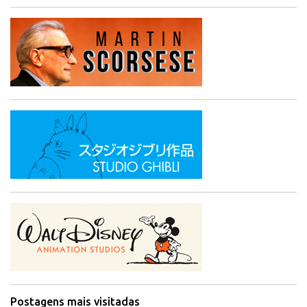
Postagens mais visitadas