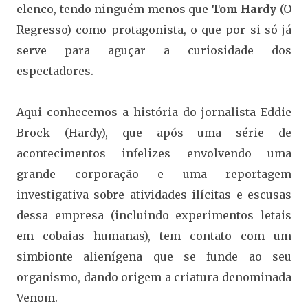
elenco, tendo ninguém menos que
Tom Hardy
(O
Regresso) como protagonista, o que por si só já
serve para aguçar a curiosidade dos
espectadores.
Aqui conhecemos a história do jornalista Eddie
Brock (Hardy), que após uma série de
acontecimentos infelizes envolvendo uma
grande corporação e uma reportagem
investigativa sobre atividades ilícitas e escusas
dessa empresa (incluindo experimentos letais
em cobaias humanas), tem contato com um
simbionte alienígena que se funde ao seu
organismo, dando origem a criatura denominada
Venom.