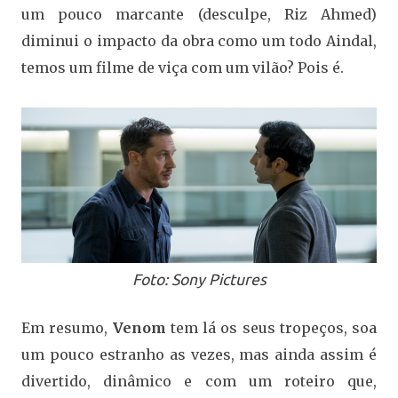
um pouco marcante (desculpe, Riz Ahmed)
diminui o impacto da obra como um todo Aindal,
temos um filme de viça com um vilão? Pois é.
Foto: Sony Pictures
Em resumo,
Venom
tem lá os seus tropeços, soa
um pouco estranho as vezes, mas ainda assim é
divertido, dinâmico e com um roteiro que,