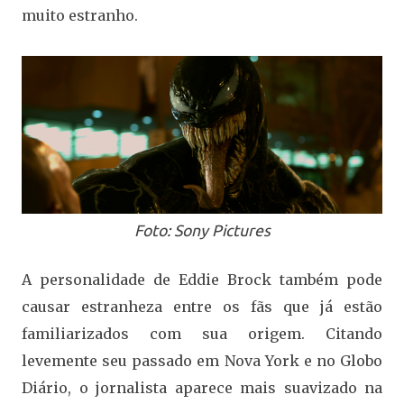
muito estranho.
Foto: Sony Pictures
A personalidade de Eddie Brock também pode
causar estranheza entre os fãs que já estão
familiarizados com sua origem. Citando
levemente seu passado em Nova York e no Globo
Diário, o jornalista aparece mais suavizado na