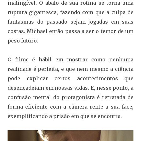
inatingível. O abalo de sua rotina se torna uma
ruptura gigantesca, fazendo com que a culpa de
fantasmas do passado sejam jogadas em suas
costas. Michael então passa a ser o temor de um
peso futuro.
O filme é hábil em mostrar como nenhuma
realidade é perfeita, e que nem mesmo a ciência
pode explicar certos acontecimentos que
desencadeiam em nossas vidas. E, nesse ponto, a
confusão mental do protagonista é retratada de
forma eficiente com a câmera rente a sua face,
exemplificando a prisão em que se encontra.