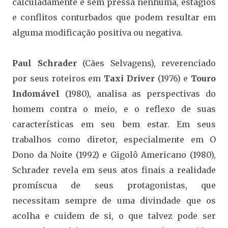
calculadamente e sem pressa nenhuma, estágios
e conflitos conturbados que podem resultar em
alguma modificação positiva ou negativa.
Paul Schrader
(Cães Selvagens), reverenciado
por seus roteiros em
Taxi Driver
(1976) e
Touro
Indomável
(1980), analisa as perspectivas do
homem contra o meio, e o reflexo de suas
características em seu bem estar. Em seus
trabalhos como diretor, especialmente em O
Dono da Noite (1992) e Gigolô Americano (1980),
Schrader revela em seus atos finais a realidade
promíscua de seus protagonistas, que
necessitam sempre de uma divindade que os
acolha e cuidem de si, o que talvez pode ser