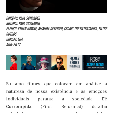
Direção: Paul Schrader
Roteiro: Paul Schrader
Elenco: Ethan Hawke, Amanda Seyfried, Cedric the Entertainer, entre
outros
Origem: EUA
Ano: 2017
Eu amo filmes que colocam em análise a
natureza de nossa existência e as emoções
individuais perante a sociedade.
Fé
Corrompida
(First Reformed) detalha