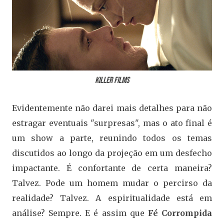
Killer Films
Evidentemente não darei mais detalhes para não
estragar eventuais "surpresas", mas o ato final é
um show a parte, reunindo todos os temas
discutidos ao longo da projeção em um desfecho
impactante. É confortante de certa maneira?
Talvez. Pode um homem mudar o percirso da
realidade? Talvez. A espiritualidade está em
análise? Sempre. E é assim que
Fé Corrompida