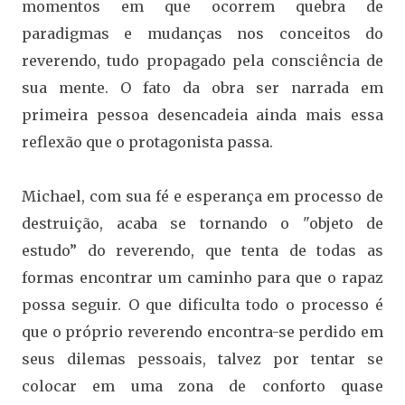
momentos em que ocorrem quebra de
paradigmas e mudanças nos conceitos do
reverendo, tudo propagado pela consciência de
sua mente. O fato da obra ser narrada em
primeira pessoa desencadeia ainda mais essa
reflexão que o protagonista passa.
Michael, com sua fé e esperança em processo de
destruição, acaba se tornando o "objeto de
estudo” do reverendo, que tenta de todas as
formas encontrar um caminho para que o rapaz
possa seguir. O que dificulta todo o processo é
que o próprio reverendo encontra-se perdido em
seus dilemas pessoais, talvez por tentar se
colocar em uma zona de conforto quase