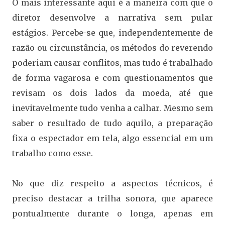
O mais interessante aqui é a maneira com que o
diretor desenvolve a narrativa sem pular
estágios. Percebe-se que, independentemente de
razão ou circunstância, os métodos do reverendo
poderiam causar conflitos, mas tudo é trabalhado
de forma vagarosa e com questionamentos que
revisam os dois lados da moeda, até que
inevitavelmente tudo venha a calhar. Mesmo sem
saber o resultado de tudo aquilo, a preparação
fixa o espectador em tela, algo essencial em um
trabalho como esse.
No que diz respeito a aspectos técnicos, é
preciso destacar a trilha sonora, que aparece
pontualmente durante o longa, apenas em