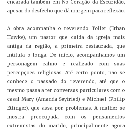
encarada também em No Coração da Escuridão,
apesar do desfecho que dá margem para reflexão.
A obra acompanha o reverendo Toller (Ethan
Hawke), um pastor que cuida da igreja mais
antiga da região, a primeira restaurada, que
intitula o longa. De início, acompanhamos um
personagem calmo e realizado com suas
percepções religiosas. Até certo ponto, não se
conhece o passado do reverendo, até que o
mesmo passa a ter conversas particulares com o
casal Mary (Amanda Seyfried) e Michael (Philip
Ettinger), que assa por problemas. A mulher se
mostra preocupada com os pensamentos
extremistas do marido, principalmente agora