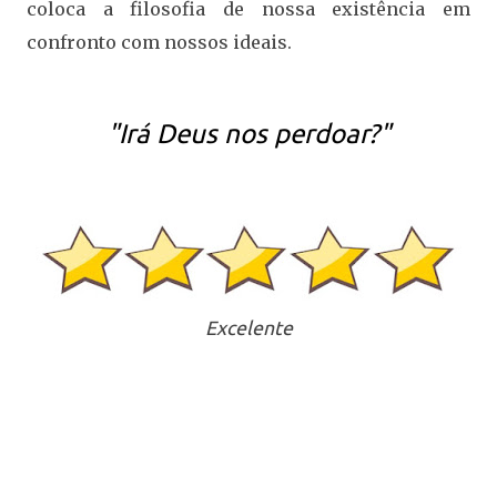
coloca a filosofia de nossa existência em
confronto com nossos ideais.
"Irá Deus nos perdoar?"
Excelente