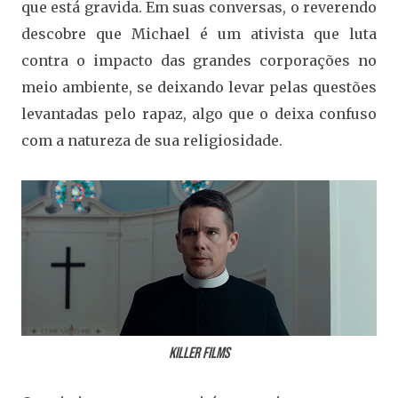
que está gravida. Em suas conversas, o reverendo
descobre que Michael é um ativista que luta
contra o impacto das grandes corporações no
meio ambiente, se deixando levar pelas questões
levantadas pelo rapaz, algo que o deixa confuso
com a natureza de sua religiosidade.
Killer Films