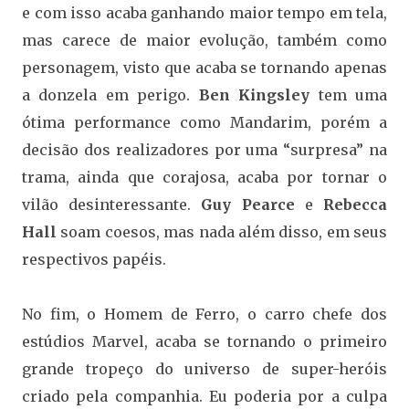
e com isso acaba ganhando maior tempo em tela,
mas carece de maior evolução, também como
personagem, visto que acaba se tornando apenas
a donzela em perigo.
Ben Kingsley
tem uma
ótima performance como Mandarim, porém a
decisão dos realizadores por uma “surpresa” na
trama, ainda que corajosa, acaba por tornar o
vilão desinteressante.
Guy Pearce
e
Rebecca
Hall
soam coesos, mas nada além disso, em seus
respectivos papéis.
No fim, o Homem de Ferro, o carro chefe dos
estúdios Marvel, acaba se tornando o primeiro
grande tropeço do universo de super-heróis
criado pela companhia. Eu poderia por a culpa