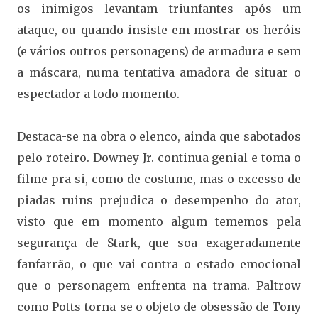
os inimigos levantam triunfantes após um
ataque, ou quando insiste em mostrar os heróis
(e vários outros personagens) de armadura e sem
a máscara, numa tentativa amadora de situar o
espectador a todo momento.
Destaca-se na obra o elenco, ainda que sabotados
pelo roteiro. Downey Jr. continua genial e toma o
filme pra si, como de costume, mas o excesso de
piadas ruins prejudica o desempenho do ator,
visto que em momento algum tememos pela
segurança de Stark, que soa exageradamente
fanfarrão, o que vai contra o estado emocional
que o personagem enfrenta na trama. Paltrow
como Potts torna-se o objeto de obsessão de Tony