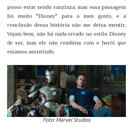
posso estar sendo ranzinza, mas essa passagem
foi muito “Disney” para o meu gosto, e a
conclusão dessa história não me deixa mentir.
Vejam bem, não há nada errado no estilo Disney
de ser, mas ele não combina com o herói que
estamos assistindo.
Foto: Marvel Studios