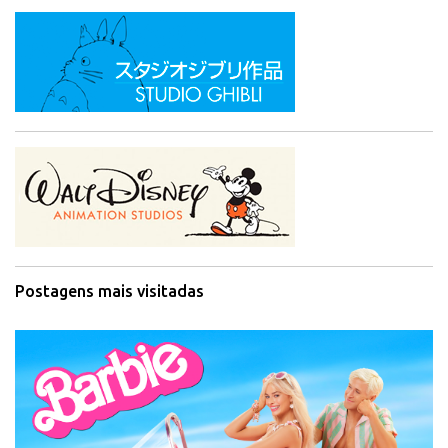
Postagens mais visitadas