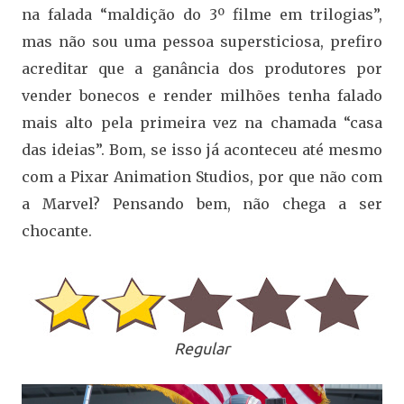
na falada “maldição do 3º filme em trilogias”,
mas não sou uma pessoa supersticiosa, prefiro
acreditar que a ganância dos produtores por
vender bonecos e render milhões tenha falado
mais alto pela primeira vez na chamada “casa
das ideias”. Bom, se isso já aconteceu até mesmo
com a Pixar Animation Studios, por que não com
a Marvel? Pensando bem, não chega a ser
chocante.
Regular