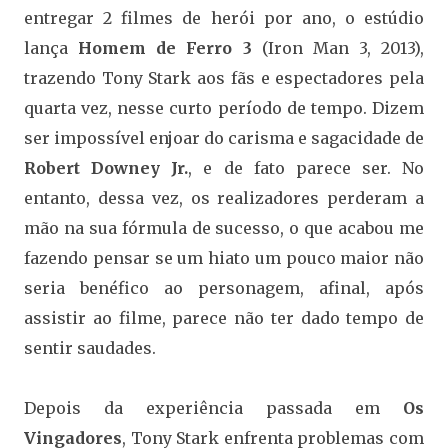
entregar 2 filmes de herói por ano, o estúdio
lança
Homem de Ferro 3
(Iron Man 3, 2013),
trazendo Tony Stark aos fãs e espectadores pela
quarta vez, nesse curto período de tempo. Dizem
ser impossível enjoar do carisma e sagacidade de
Robert Downey Jr.
, e de fato parece ser. No
entanto, dessa vez, os realizadores perderam a
mão na sua fórmula de sucesso, o que acabou me
fazendo pensar se um hiato um pouco maior não
seria benéfico ao personagem, afinal, após
assistir ao filme, parece não ter dado tempo de
sentir saudades.
Depois da experiência passada em
Os
Vingadores
, Tony Stark enfrenta problemas com