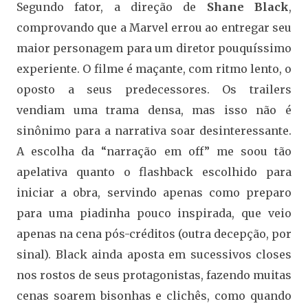
Segundo fator, a direção de
Shane Black
,
comprovando que a Marvel errou ao entregar seu
maior personagem para um diretor pouquíssimo
experiente. O filme é maçante, com ritmo lento, o
oposto a seus predecessores. Os trailers
vendiam uma trama densa, mas isso não é
sinônimo para a narrativa soar desinteressante.
A escolha da “narração em off” me soou tão
apelativa quanto o flashback escolhido para
iniciar a obra, servindo apenas como preparo
para uma piadinha pouco inspirada, que veio
apenas na cena pós-créditos (outra decepção, por
sinal). Black ainda aposta em sucessivos closes
nos rostos de seus protagonistas, fazendo muitas
cenas soarem bisonhas e clichês, como quando