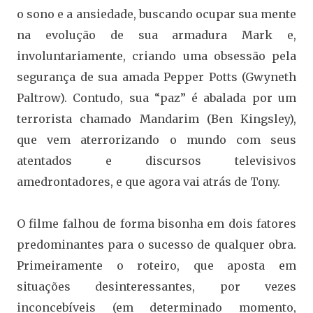
o sono e a ansiedade, buscando ocupar sua mente
na evolução de sua armadura Mark e,
involuntariamente, criando uma obsessão pela
segurança de sua amada Pepper Potts (Gwyneth
Paltrow). Contudo, sua “paz” é abalada por um
terrorista chamado Mandarim (Ben Kingsley),
que vem aterrorizando o mundo com seus
atentados e discursos televisivos
amedrontadores, e que agora vai atrás de Tony.
O filme falhou de forma bisonha em dois fatores
predominantes para o sucesso de qualquer obra.
Primeiramente o roteiro, que aposta em
situações desinteressantes, por vezes
inconcebíveis (em determinado momento,