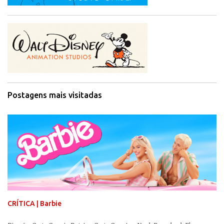
Postagens mais visitadas
CRÍTICA | Barbie