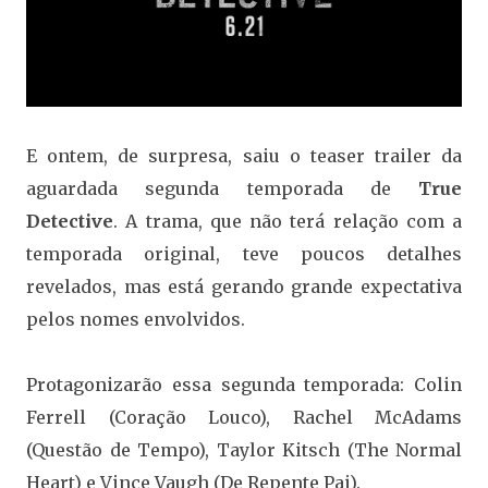
E ontem, de surpresa, saiu o teaser trailer da
aguardada segunda temporada de
True
Detective
. A trama, que não terá relação com a
temporada original, teve poucos detalhes
revelados, mas está gerando grande expectativa
pelos nomes envolvidos.
Protagonizarão essa segunda temporada: Colin
Ferrell (Coração Louco), Rachel McAdams
(Questão de Tempo), Taylor Kitsch (The Normal
Heart) e Vince Vaugh (De Repente Pai).