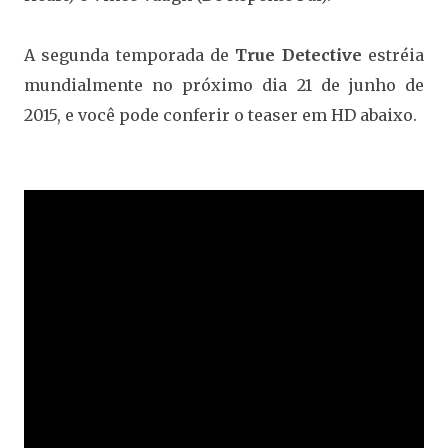
A segunda temporada de
True Detective
estréia
mundialmente no próximo dia 21 de junho de
2015, e você pode conferir o teaser em HD abaixo.