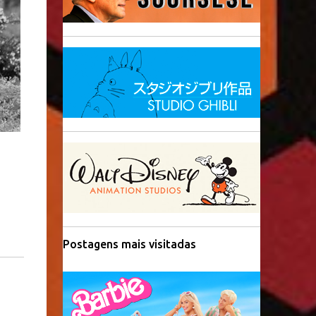
Postagens mais visitadas