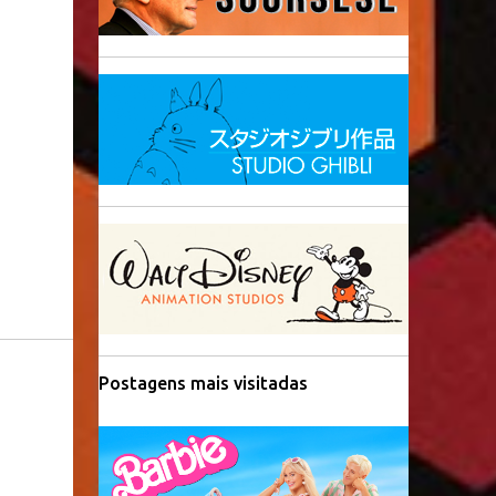
Postagens mais visitadas