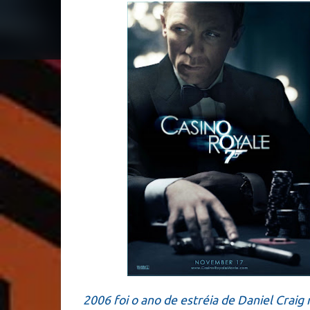
2006 foi o ano de estréia de Daniel Craig 