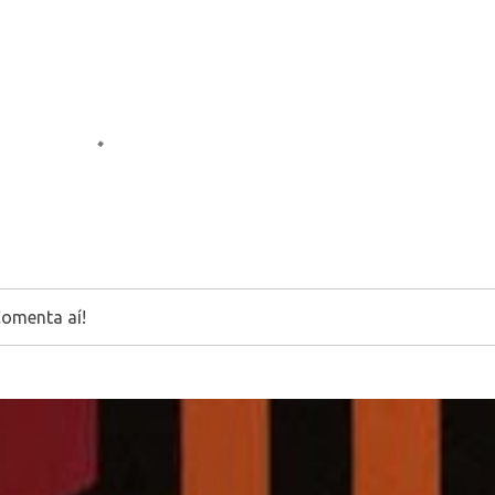
Comenta aí!