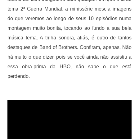
tema 2ª Guerra Mundial, a minissérie mescla imagens
do que veremos ao longo de seus 10 episódios numa
montagem muito bonita, tocando ao fundo a sua bela
música tema. A trilha sonora, aliás, é outro de tantos
destaques de Band of Brothers. Confiram, apenas. Não
há muito o que dizer, pois se você ainda não assistiu a
essa obra-prima da HBO, não sabe o que está
perdendo.