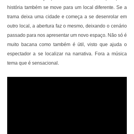
história também se move para um local diferente. Se a
trama deixa uma cidade e começa a se desenrolar em
outro local, a abertura faz o mesmo, deixando o cenário
passado para nos apresentar um novo espaço. Não só é
muito bacana como também é útil, visto que ajuda o
espectador a se localizar na narrativa. Fora a música
tema que é sensacional.