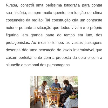
Virada)
constrói uma belíssima fotografia para contar
sua história, sempre muito quente, em função do clima
costumeiro da região. Tal construção cria um contraste
notório perante a situação que todos vivem e o próprio
figurino, em grande parte do tempo em luto, dos
protagonistas. Ao mesmo tempo, as vastas paisagens
desertas dão uma sensação de vazio interminável que
casam perfeitamente com a proposta da obra e com a
situação emocional dos personagens.