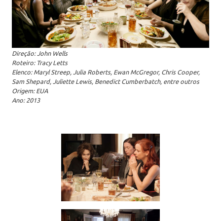
Direção: John Wells
Roteiro: Tracy Letts
Elenco: Maryl Streep, Julia Roberts, Ewan McGregor, Chris Cooper,
Sam Shepard, Juliette Lewis, Benedict Cumberbatch, entre outros
Origem: EUA
Ano: 2013