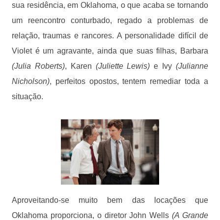
sua residência, em Oklahoma, o que acaba se tornando
um reencontro conturbado, regado a problemas de
relação, traumas e rancores. A personalidade difícil de
Violet é um agravante, ainda que suas filhas, Barbara
(Julia Roberts)
, Karen
(Juliette Lewis)
e Ivy
(Julianne
Nicholson)
, perfeitos opostos, tentem remediar toda a
situação.
Aproveitando-se muito bem das locações que
Oklahoma proporciona, o diretor John Wells
(A Grande