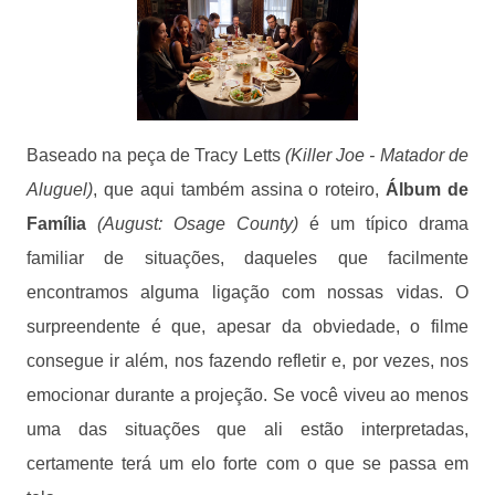
Baseado na peça de Tracy Letts
(Killer Joe - Matador de
Aluguel)
, que aqui também assina o roteiro,
Álbum de
Família
(August: Osage County)
é um típico drama
familiar de situações, daqueles que facilmente
encontramos alguma ligação com nossas vidas. O
surpreendente é que, apesar da obviedade, o filme
consegue ir além, nos fazendo refletir e, por vezes, nos
emocionar durante a projeção. Se você viveu ao menos
uma das situações que ali estão interpretadas,
certamente terá um elo forte com o que se passa em