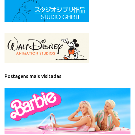
Postagens mais visitadas