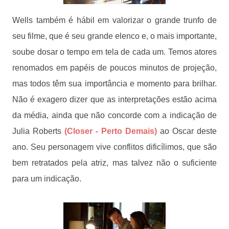
Wells também é hábil em valorizar o grande trunfo de
seu filme, que é seu grande elenco e, o mais importante,
soube dosar o tempo em tela de cada um. Temos atores
renomados em papéis de poucos minutos de projeção,
mas todos têm sua importância e momento para brilhar.
Não é exagero dizer que as interpretações estão acima
da média, ainda que não concorde com a indicação de
Julia Roberts
(Closer - Perto Demais)
ao Oscar deste
ano. Seu personagem vive conflitos dificílimos, que são
bem retratados pela atriz, mas talvez não o suficiente
para um indicação.