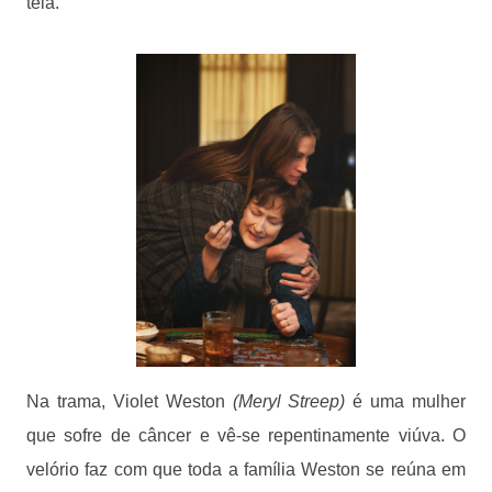
tela.
Na trama, Violet Weston
(Meryl Streep)
é uma mulher
que sofre de câncer e vê-se repentinamente viúva. O
velório faz com que toda a família Weston se reúna em