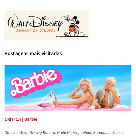
Postagens mais visitadas
CRÍTICA | Barbie
Direção: Greta Gerwig Roteiro: Greta Gerwig e Noah Baumbach Elenco: