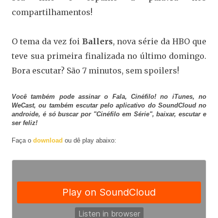
compartilhamentos!
O tema da vez foi
Ballers
, nova série da HBO que
teve sua primeira finalizada no último domingo.
Bora escutar? São 7 minutos, sem spoilers!
Você também pode assinar o Fala, Cinéfilo! no iTunes, no
WeCast, ou também escutar pelo aplicativo do SoundCloud no
androide, é só buscar por "Cinéfilo em Série", baixar, escutar e
ser feliz!
Faça o
download
ou dê play abaixo: