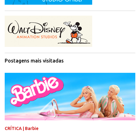
Postagens mais visitadas
CRÍTICA | Barbie