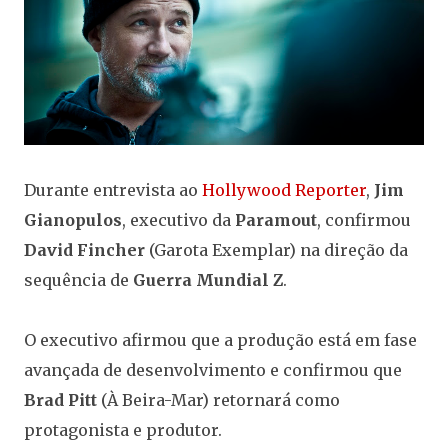
Durante entrevista ao
Hollywood Reporter
,
Jim
Gianopulos
, executivo da
Paramout
, confirmou
David Fincher
(Garota Exemplar) na direção da
sequência de
Guerra Mundial Z
.
O executivo afirmou que a produção está em fase
avançada de desenvolvimento e confirmou que
Brad Pitt
(À Beira-Mar) retornará como
protagonista e produtor.