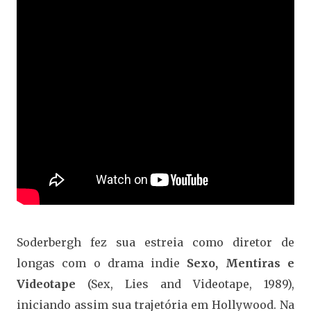
Soderbergh fez sua estreia como diretor de
longas com o drama indie
Sexo, Mentiras e
Videotape
(Sex, Lies and Videotape, 1989),
iniciando assim sua trajetória em Hollywood. Na