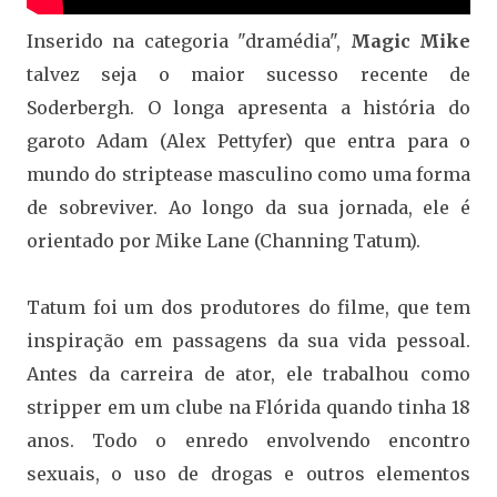
Inserido na categoria "dramédia",
Magic Mike
talvez seja o maior sucesso recente de
Soderbergh. O longa apresenta a história do
garoto Adam (Alex Pettyfer) que entra para o
mundo do striptease masculino como uma forma
de sobreviver. Ao longo da sua jornada, ele é
orientado por Mike Lane (Channing Tatum).
Tatum foi um dos produtores do filme, que tem
inspiração em passagens da sua vida pessoal.
Antes da carreira de ator, ele trabalhou como
stripper em um clube na Flórida quando tinha 18
anos. Todo o enredo envolvendo encontro
sexuais, o uso de drogas e outros elementos