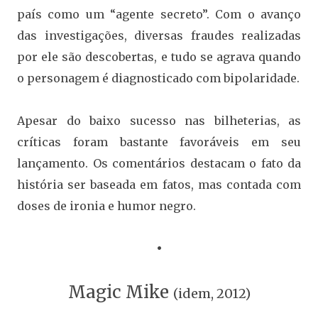
país como um “agente secreto”. Com o avanço
das investigações, diversas fraudes realizadas
por ele são descobertas, e tudo se agrava quando
o personagem é diagnosticado com bipolaridade.
Apesar do baixo sucesso nas bilheterias, as
críticas foram bastante favoráveis em seu
lançamento. Os comentários destacam o fato da
história ser baseada em fatos, mas contada com
doses de ironia e humor negro.
•
Magic Mike
(idem, 2012)