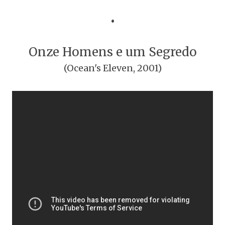
•
Onze Homens e um Segredo
(Ocean's Eleven, 2001)