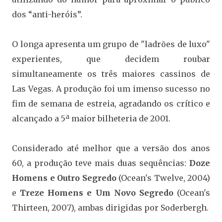
dos “anti-heróis”.
O longa apresenta um grupo de "ladrões de luxo"
experientes, que decidem roubar
simultaneamente os três maiores cassinos de
Las Vegas. A produção foi um imenso sucesso no
fim de semana de estreia, agradando os crítico e
alcançado a 5ª maior bilheteria de 2001.
Considerado até melhor que a versão dos anos
60, a produção teve mais duas sequências:
Doze
Homens e Outro Segredo
(Ocean's Twelve, 2004)
e
Treze Homens e Um Novo Segredo
(Ocean's
Thirteen, 2007), ambas dirigidas por Soderbergh.