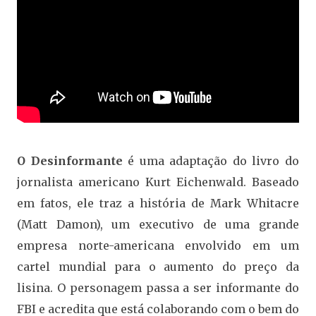
O Desinformante
é uma adaptação do livro do
jornalista americano Kurt Eichenwald. Baseado
em fatos, ele traz a história de Mark Whitacre
(Matt Damon), um executivo de uma grande
empresa norte-americana envolvido em um
cartel mundial para o aumento do preço da
lisina. O personagem passa a ser informante do
FBI e acredita que está colaborando com o bem do