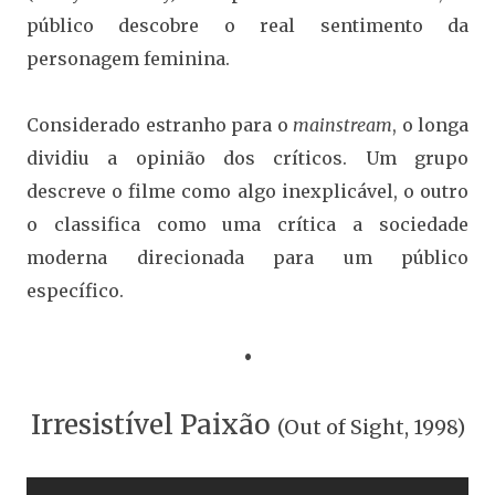
público descobre o real sentimento da
personagem feminina.
Considerado estranho para o
mainstream
, o longa
dividiu a opinião dos críticos. Um grupo
descreve o filme como algo inexplicável, o outro
o classifica como uma crítica a sociedade
moderna direcionada para um público
específico.
•
Irresistível Paixão
(Out of Sight, 1998)