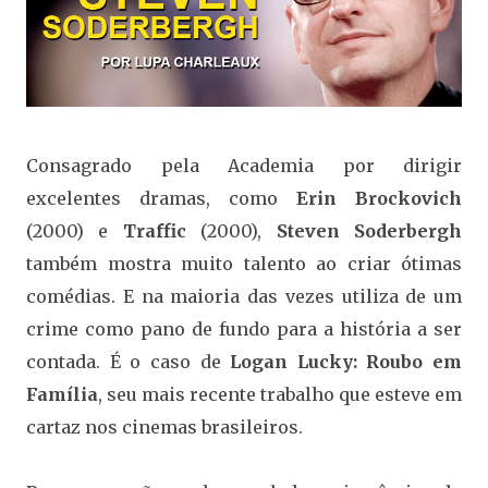
Consagrado pela Academia por dirigir
excelentes dramas, como
Erin Brockovich
(2000) e
Traffic
(2000),
Steven Soderbergh
também mostra muito talento ao criar ótimas
comédias. E na maioria das vezes utiliza de um
crime como pano de fundo para a história a ser
contada. É o caso de
Logan Lucky: Roubo em
Família
, seu mais recente trabalho que esteve em
cartaz nos cinemas brasileiros.