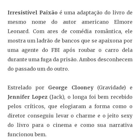
Irresistível Paixão
é uma adaptação do livro de
mesmo nome do autor americano Elmore
Leonard. Com ares de comédia romântica, ele
mostra um ladrão de bancos que se apaixona por
uma agente do FBI após roubar o carro dela
durante uma fuga da prisão. Ambos desconhecem
do passado um do outro.
Estrelado por
George Clooney
(Gravidade) e
Jennifer Lopez
(Jack), o longa foi bem recebido
pelos críticos, que elogiaram a forma como o
diretor conseguiu levar o charme e o jeito sexy
do livro para o cinema e como sua narrativa
funcionou bem.