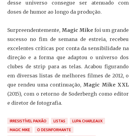
desse universo consegue ser atenuado com
doses de humor ao longo da produção.
Surpreendentemente,
Magic Mike
foi um grande
sucesso no fim de semana de estreia, recebeu
excelentes críticas por conta da sensibilidade na
direção e a forma que adaptou o universo dos
clubes de strip para as telas. Acabou figurando
em diversas listas de melhores filmes de 2012, o
que rendeu uma continuação,
Magic Mike XXL
(2015), com o retorno de Soderbergh como editor
e diretor de fotografia.
IRRESISTÍVEL PAIXÃO
LISTAS
LUPA CHARLEAUX
MAGIC MIKE
O DESINFORMANTE