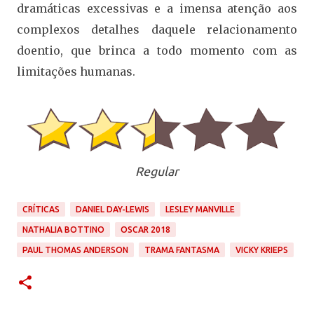
dramáticas excessivas e a imensa atenção aos
complexos detalhes daquele relacionamento
doentio, que brinca a todo momento com as
limitações humanas.
Regular
CRÍTICAS
DANIEL DAY-LEWIS
LESLEY MANVILLE
NATHALIA BOTTINO
OSCAR 2018
PAUL THOMAS ANDERSON
TRAMA FANTASMA
VICKY KRIEPS