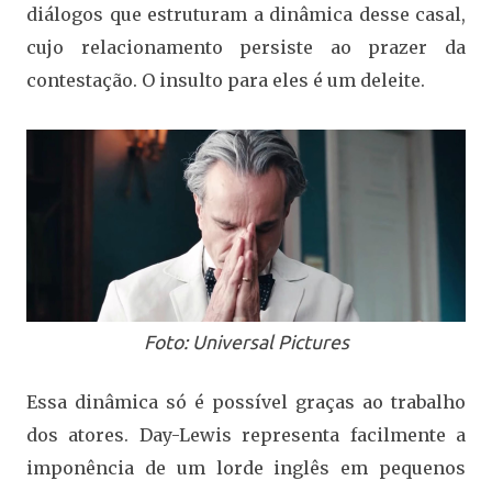
diálogos que estruturam a dinâmica desse casal,
cujo relacionamento persiste ao prazer da
contestação. O insulto para eles é um deleite.
Foto: Universal Pictures
Essa dinâmica só é possível graças ao trabalho
dos atores. Day-Lewis representa facilmente a
imponência de um lorde inglês em pequenos