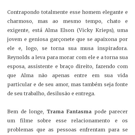
Contrapondo totalmente esse homem elegante e
charmoso, mas ao mesmo tempo, chato e
exigente, está Alma Elson (Vicky Krieps), uma
jovem e geniosa garçonete que se apaixona por
ele e, logo, se torna sua musa inspiradora.
Reynolds a leva para morar com ele e a torna sua
esposa, assistente e braço direito, fazendo com
que Alma não apenas entre em sua vida
particular e de seu amor, mas também seja fonte
de seu trabalho, desilusão e entrega.
Bem de longe,
Trama Fantasma
pode parecer
um filme sobre esse relacionamento e os
problemas que as pessoas enfrentam para se