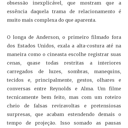
obsessão inexplicável, que mostram que a
essência daquela trama de relacionamento é
muito mais complexa do que aparenta.
O longa de Anderson, o primeiro filmado fora
dos Estados Unidos, exala a alta-costura até na
maneira como o cineasta escolhe registrar suas
cenas, quase todas restritas a interiores
carregados de luzes, sombras, manequins,
tecidos e, principalmente, gestos, olhares e
conversas entre Reynolds e Alma. Um filme
tecnicamente bem feito, mas com um roteiro
cheio de falsas reviravoltas e pretensiosas
surpresas, que acabam estendendo demais o
tempo de projeção. Isso somado as pausas