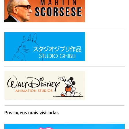
Postagens mais visitadas