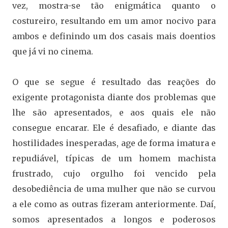
vez, mostra-se tão enigmática quanto o
costureiro, resultando em um amor nocivo para
ambos e definindo um dos casais mais doentios
que já vi no cinema.
O que se segue é resultado das reações do
exigente protagonista diante dos problemas que
lhe são apresentados, e aos quais ele não
consegue encarar. Ele é desafiado, e diante das
hostilidades inesperadas, age de forma imatura e
repudiável, típicas de um homem machista
frustrado, cujo orgulho foi vencido pela
desobediência de uma mulher que não se curvou
a ele como as outras fizeram anteriormente. Daí,
somos apresentados a longos e poderosos