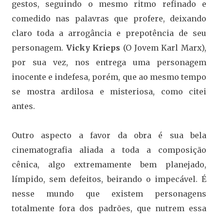
gestos, seguindo o mesmo ritmo refinado e
comedido nas palavras que profere, deixando
claro toda a arrogância e prepotência de seu
personagem.
Vicky Krieps
(O Jovem Karl Marx),
por sua vez, nos entrega uma personagem
inocente e indefesa, porém, que ao mesmo tempo
se mostra ardilosa e misteriosa, como citei
antes.
Outro aspecto a favor da obra é sua bela
cinematografia aliada a toda a composição
cênica, algo extremamente bem planejado,
límpido, sem defeitos, beirando o impecável. É
nesse mundo que existem personagens
totalmente fora dos padrões, que nutrem essa