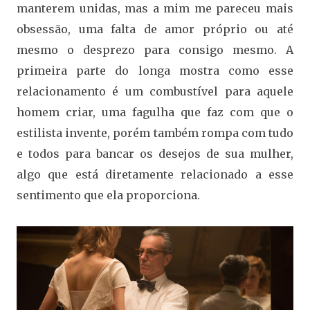
manterem unidas, mas a mim me pareceu mais
obsessão, uma falta de amor próprio ou até
mesmo o desprezo para consigo mesmo. A
primeira parte do longa mostra como esse
relacionamento é um combustível para aquele
homem criar, uma fagulha que faz com que o
estilista invente, porém também rompa com tudo
e todos para bancar os desejos de sua mulher,
algo que está diretamente relacionado a esse
sentimento que ela proporciona.