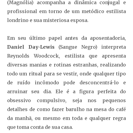
(Magnólia) acompanha a dinâmica conjugal e
profissional em torno de um metódico estilista
londrino e sua misteriosa esposa.
Em seu último papel antes da aposentadoria,
Daniel Day-Lewis
(Sangue Negro) interpreta
Reynolds Woodcock, estilista que apresenta
diversas manias e rotinas estranhas, realizando
todo um ritual para se vestir, onde qualquer tipo
de ruído incômodo pode desconcentrá-lo e
arruinar seu dia. Ele é a figura perfeita do
obsessivo compulsivo, seja nos pequenos
detalhes de como fazer barulho na mesa do café
da manhã, ou mesmo em toda e qualquer regra
que toma conta de sua casa.