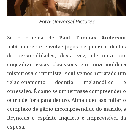
Foto: Universal Pictures
Se o cinema de
Paul Thomas Anderson
habitualmente envolve jogos de poder e duelos
de personalidades, desta vez, ele opta por
enquadrar essas obsessões em uma moldura
misteriosa e intimista. Aqui vemos retratado um
relacionamento doentio, melancólico e
opressivo. É como se um tentasse compreender o
outro de fora para dentro. Alma quer assimilar o
complexo de gênio incompreendido do marido, e
Reynolds o espírito inquieto e imprevisível da
esposa.