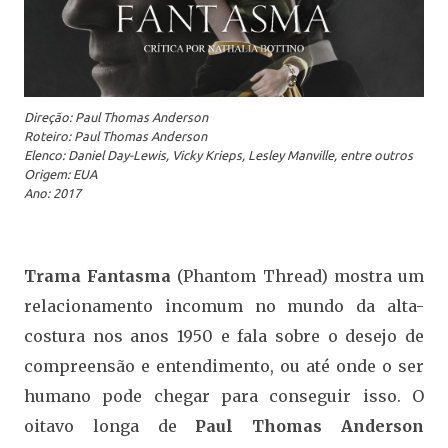
Direção: Paul Thomas Anderson
Roteiro: Paul Thomas Anderson
Elenco: Daniel Day-Lewis, Vicky Krieps, Lesley Manville, entre outros
Origem: EUA
Ano: 2017
Trama Fantasma
(Phantom Thread) mostra um
relacionamento incomum no mundo da alta-
costura nos anos 1950 e fala sobre o desejo de
compreensão e entendimento, ou até onde o ser
humano pode chegar para conseguir isso. O
oitavo longa de
Paul Thomas Anderson