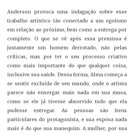
Anderson provoca uma indagação sobre esse
trabalho artístico tão conectado a um egoísmo
em relação ao próximo, bem como a entrega por
completo. O que se vê após essa premissa é
justamente um homem derrotado, não pelas
críticas, mas por ter o seu processo criativo
como mais importante do que qualquer coisa,
inclusive sua saúde. Dessa forma, Alma começa a
se sentir excluída de seu mundo, onde o artista
parece não enxergar mais nada em sua musa,
como se ele já tivesse absorvido tudo que ela
pudesse entregar. As pessoas são itens
particulares do protagonista, e sua esposa nada
mais é do que sua manequim. A mulher, por sua