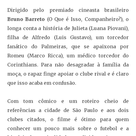
Dirigido pelo premiado cineasta brasileiro
Bruno Barreto
(O Que é Isso, Companheiro?), o
longa conta a história de Julieta (Luana Piovani),
filha de Alfredo (Luis Gustavo), um torcedor
fanático do Palmeiras, que se apaixona por
Romeu (Marco Ricca), um médico torcedor do
Corinthians. Para não desagradar à família da
moça, o rapaz finge apoiar o clube rival e é claro
que isso acaba em confusão.
Com tom cômico e um roteiro cheio de
referências a cidade de São Paulo e aos dois
clubes citados, o filme é ótimo para quem
conhecer um pouco mais sobre o futebol e a