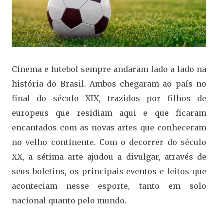
Cinema e futebol sempre andaram lado a lado na
história do Brasil. Ambos chegaram ao país no
final do século XIX, trazidos por filhos de
europeus que residiam aqui e que ficaram
encantados com as novas artes que conheceram
no velho continente. Com o decorrer do século
XX, a sétima arte ajudou a divulgar, através de
seus boletins, os principais eventos e feitos que
aconteciam nesse esporte, tanto em solo
nacional quanto pelo mundo.