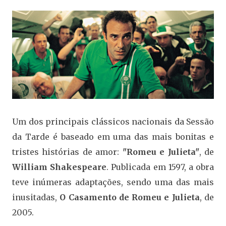
Um dos principais clássicos nacionais da Sessão
da Tarde é baseado em uma das mais bonitas e
tristes histórias de amor:
"Romeu e Julieta"
, de
William Shakespeare
. Publicada em 1597, a obra
teve inúmeras adaptações, sendo uma das mais
inusitadas,
O Casamento de Romeu e Julieta
, de
2005.