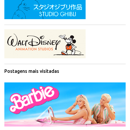
Postagens mais visitadas