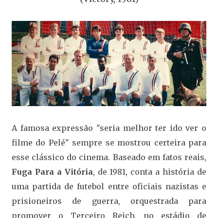
A famosa expressão "seria melhor ter ido ver o
filme do Pelé" sempre se mostrou certeira para
esse clássico do cinema. Baseado em fatos reais,
Fuga Para a Vitória
, de 1981, conta a história de
uma partida de futebol entre oficiais nazistas e
prisioneiros de guerra, orquestrada para
promover o Terceiro Reich, no estádio de