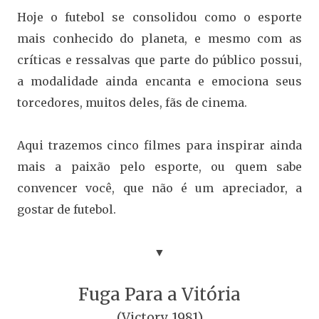
Hoje o futebol se consolidou como o esporte
mais conhecido do planeta, e mesmo com as
críticas e ressalvas que parte do público possui,
a modalidade ainda encanta e emociona seus
torcedores, muitos deles, fãs de cinema.
Aqui trazemos cinco filmes para inspirar ainda
mais a paixão pelo esporte, ou quem sabe
convencer você, que não é um apreciador, a
gostar de futebol.
▼
Fuga Para a Vitória
(Victory, 1981)