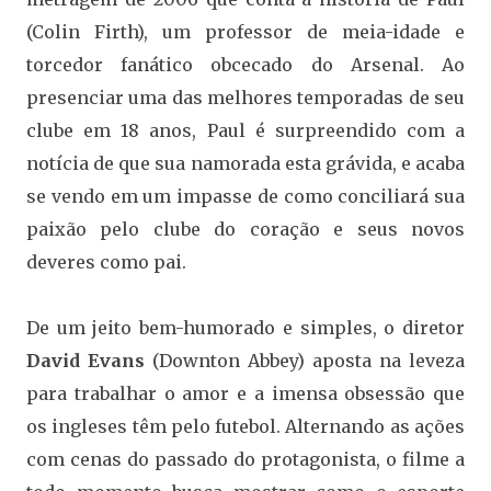
(Colin Firth), um professor de meia-idade e
torcedor fanático obcecado do Arsenal. Ao
presenciar uma das melhores temporadas de seu
clube em 18 anos, Paul é surpreendido com a
notícia de que sua namorada esta grávida, e acaba
se vendo em um impasse de como conciliará sua
paixão pelo clube do coração e seus novos
deveres como pai.
De um jeito bem-humorado e simples, o diretor
David Evans
(Downton Abbey) aposta na leveza
para trabalhar o amor e a imensa obsessão que
os ingleses têm pelo futebol. Alternando as ações
com cenas do passado do protagonista, o filme a