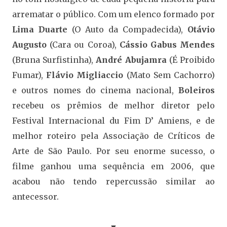
arrematar o público. Com um elenco formado por
Lima Duarte
(O Auto da Compadecida),
Otávio
Augusto
(Cara ou Coroa),
Cássio Gabus Mendes
(Bruna Surfistinha),
André Abujamra
(É Proibido
Fumar),
Flávio Migliaccio
(Mato Sem Cachorro)
e outros nomes do cinema nacional,
Boleiros
recebeu os prêmios de melhor diretor pelo
Festival Internacional du Fim D’ Amiens, e de
melhor roteiro pela Associação de Críticos de
Arte de São Paulo. Por seu enorme sucesso, o
filme ganhou uma sequência em 2006, que
acabou não tendo repercussão similar ao
antecessor.