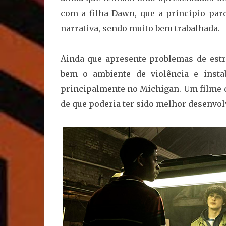
com a filha Dawn, que a principio par
narrativa, sendo muito bem trabalhada.
Ainda que apresente problemas de est
bem o ambiente de violência e insta
principalmente no Michigan. Um filme 
de que poderia ter sido melhor desenvol