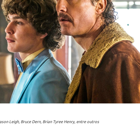
son Leigh, Bruce Dern, Brian Tyree Henry, entre outros