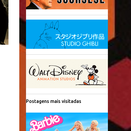
Postagens mais visitadas