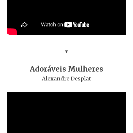
▼
Adoráveis Mulheres
Alexandre Desplat