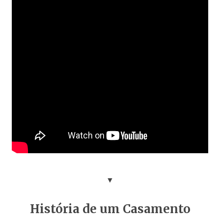
▼
História de um Casamento