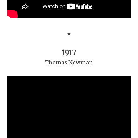
▼
1917
Thomas Newman