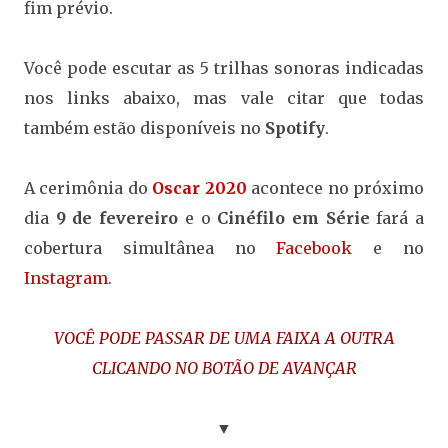
fim prévio.
Você pode escutar as 5 trilhas sonoras indicadas
nos links abaixo, mas vale citar que todas
também estão disponíveis no
Spotify
.
A cerimônia do
Oscar 2020
acontece no próximo
dia
9 de fevereiro
e o
Cinéfilo em Série
fará a
cobertura simultânea no
Facebook
e no
Instagram
.
VOCÊ PODE PASSAR DE UMA FAIXA A OUTRA
CLICANDO NO BOTÃO DE AVANÇAR
▼