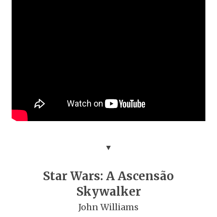
▼
Star Wars: A Ascensão
Skywalker
John Williams