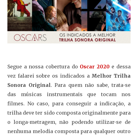
Segue a nossa cobertura do
Oscar 2020
e dessa
vez falarei sobre os indicados a
Melhor Trilha
Sonora Original
. Para quem não sabe, trata-se
das músicas instrumentais que tocam nos
filmes. No caso, para conseguir a indicação, a
trilha deve ter sido composta originalmente para
o longa-metragem, não podendo utilizar-se de
nenhuma melodia composta para qualquer outro