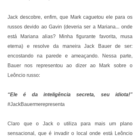
Jack descobre, enfim, que Mark caguetou ele para os
russos devido ao Gavin (deveria ser a Mariana... onde
está Mariana alias? Minha figurante favorita, musa
eterna) e resolve da maneira Jack Bauer de ser:
encostando na parede e ameaçando. Nessa parte,
Bauer nos representou ao dizer ao Mark sobre o
Leôncio russo:
“Ele é da inteligência secreta, seu idiota!”
#JackBauermerepresenta
Claro que o Jack o utiliza para mais um plano
sensacional, que é invadir o local onde está Leôncio