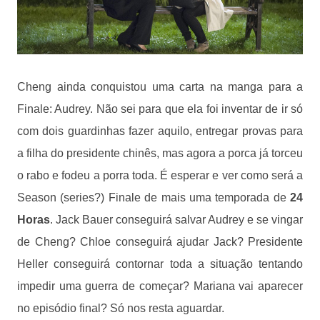
Cheng ainda conquistou uma carta na manga para a
Finale: Audrey. Não sei para que ela foi inventar de ir só
com dois guardinhas fazer aquilo, entregar provas para
a filha do presidente chinês, mas agora a porca já torceu
o rabo e fodeu a porra toda. É esperar e ver como será a
Season (series?) Finale de mais uma temporada de
24
Horas
. Jack Bauer conseguirá salvar Audrey e se vingar
de Cheng? Chloe conseguirá ajudar Jack? Presidente
Heller conseguirá contornar toda a situação tentando
impedir uma guerra de começar? Mariana vai aparecer
no episódio final? Só nos resta aguardar.