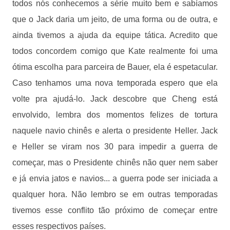
todos nós conhecemos a série muito bem e sabíamos
que o Jack daria um jeito, de uma forma ou de outra, e
ainda tivemos a ajuda da equipe tática. Acredito que
todos concordem comigo que Kate realmente foi uma
ótima escolha para parceira de Bauer, ela é espetacular.
Caso tenhamos uma nova temporada espero que ela
volte pra ajudá-lo. Jack descobre que Cheng está
envolvido, lembra dos momentos felizes de tortura
naquele navio chinês e alerta o presidente Heller. Jack
e Heller se viram nos 30 para impedir a guerra de
começar, mas o Presidente chinês não quer nem saber
e já envia jatos e navios... a guerra pode ser iniciada a
qualquer hora. Não lembro se em outras temporadas
tivemos esse conflito tão próximo de começar entre
esses respectivos países.