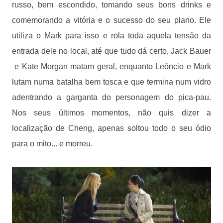
russo, bem escondido, tomando seus bons drinks e
comemorando a vitória e o sucesso do seu plano. Ele
utiliza o Mark para isso e rola toda aquela tensão da
entrada dele no local, até que tudo dá certo, Jack Bauer
e Kate Morgan matam geral, enquanto Leôncio e Mark
lutam numa batalha bem tosca e que termina num vidro
adentrando a garganta do personagem do pica-pau.
Nos seus últimos momentos, não quis dizer a
localização de Cheng, apenas soltou todo o seu ódio
para o mito... e morreu.