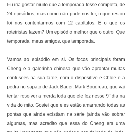
Eu iria gostar muito que a temporada fosse completa, de
24 episódios, mas como não pudemos ter, o que restou
foi nos contentarmos com 12 capítulos. E o que os
roteiristas fazem? Um episódio melhor que o outro! Que
temporada, meus amigos, que temporada.
Vamos ao episódio em si. Os focos principais foram
Cheng e a galerinha chinesa que vão aprontar muitas
confusões na sua tarde, com o dispositivo e Chloe e a
pedra no sapato de Jack Bauer, Mark Boudreau, que vai
tentar resolver a merda toda que ele fez nesse 9° dia na
vida do mito. Gostei que eles estão amarrando todas as
pontas que ainda existiam na série (ainda vão sobrar
algumas, mas acredito que essa do Cheng era uma