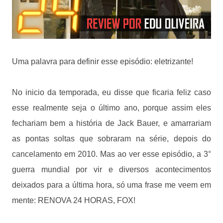
Uma palavra para definir esse episódio: eletrizante!
No inicio da temporada, eu disse que ficaria feliz caso
esse realmente seja o último ano, porque assim eles
fechariam bem a história de Jack Bauer, e amarrariam
as pontas soltas que sobraram na série, depois do
cancelamento em 2010. Mas ao ver esse episódio, a 3°
guerra mundial por vir e diversos acontecimentos
deixados para a última hora, só uma frase me veem em
mente: RENOVA 24 HORAS, FOX!