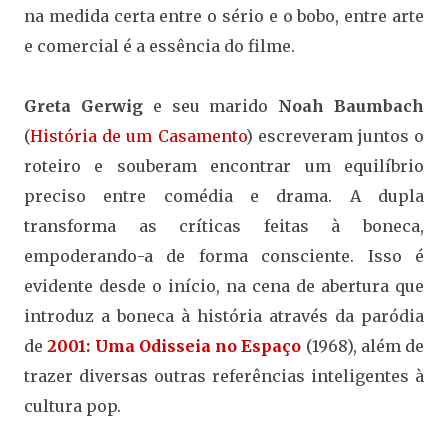
na medida certa entre o sério e o bobo, entre arte
e comercial é a essência do filme.
Greta Gerwig
e seu marido
Noah Baumbach
(
História de um Casamento
) escreveram juntos o
roteiro e souberam encontrar um equilíbrio
preciso entre comédia e drama. A dupla
transforma as críticas feitas à boneca,
empoderando-a de forma consciente. Isso é
evidente desde o início, na cena de abertura que
introduz a boneca à história através da paródia
de
2001: Uma Odisseia no Espaço
(1968), além de
trazer diversas outras referências inteligentes à
cultura pop.