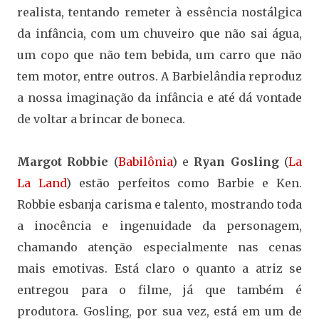
realista, tentando remeter à essência nostálgica
da infância, com um chuveiro que não sai água,
um copo que não tem bebida, um carro que não
tem motor, entre outros. A Barbielândia reproduz
a nossa imaginação da infância e até dá vontade
de voltar a brincar de boneca.
Margot Robbie
(
Babilônia
) e
Ryan Gosling
(
La
La Land
) estão perfeitos como Barbie e Ken.
Robbie esbanja carisma e talento, mostrando toda
a inocência e ingenuidade da personagem,
chamando atenção especialmente nas cenas
mais emotivas. Está claro o quanto a atriz se
entregou para o filme, já que também é
produtora. Gosling, por sua vez, está em um de