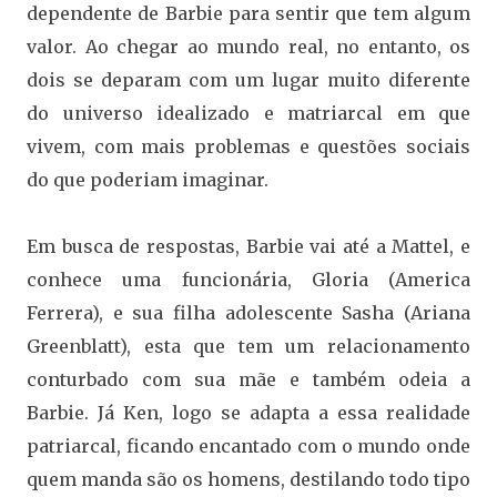
dependente de Barbie para sentir que tem algum
valor. Ao chegar ao mundo real, no entanto, os
dois se deparam com um lugar muito diferente
do universo idealizado e matriarcal em que
vivem, com mais problemas e questões sociais
do que poderiam imaginar.
Em busca de respostas, Barbie vai até a Mattel, e
conhece uma funcionária, Gloria (America
Ferrera), e sua filha adolescente Sasha (Ariana
Greenblatt), esta que tem um relacionamento
conturbado com sua mãe e também odeia a
Barbie. Já Ken, logo se adapta a essa realidade
patriarcal, ficando encantado com o mundo onde
quem manda são os homens, destilando todo tipo