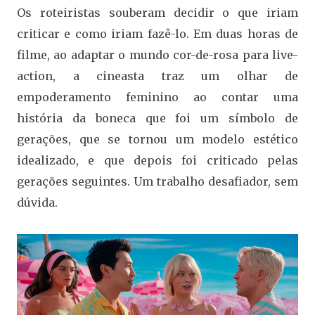
Os roteiristas souberam decidir o que iriam
criticar e como iriam fazê-lo. Em duas horas de
filme, ao adaptar o mundo cor-de-rosa para live-
action, a cineasta traz um olhar de
empoderamento feminino ao contar uma
história da boneca que foi um símbolo de
gerações, que se tornou um modelo estético
idealizado, e que depois foi criticado pelas
gerações seguintes. Um trabalho desafiador, sem
dúvida.