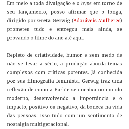
Em meio a toda divulgação e o
hype
em torno de
seu lançamento, posso afirmar que o longa,
dirigido por
Greta Gerwig
(
Adoráveis Mulheres
)
prometeu tudo e entregou mais ainda, se
provando o filme do ano até aqui.
Repleto de criatividade, humor e sem medo de
não se levar a sério, a produção aborda temas
complexos com críticas potentes. Já conhecida
por sua filmografia feminista, Gerwig traz uma
reflexão de como a Barbie se encaixa no mundo
moderno, desenvolvendo a importância e o
impacto, positivo ou negativo, da boneca na vida
das pessoas. Isso tudo com um sentimento de
nostalgia multigeracional.