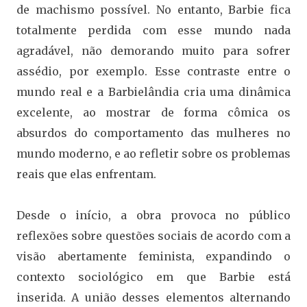
de machismo possível. No entanto, Barbie fica
totalmente perdida com esse mundo nada
agradável, não demorando muito para sofrer
assédio, por exemplo. Esse contraste entre o
mundo real e a Barbielândia cria uma dinâmica
excelente, ao mostrar de forma cômica os
absurdos do comportamento das mulheres no
mundo moderno, e ao refletir sobre os problemas
reais que elas enfrentam.
Desde o início, a obra provoca no público
reflexões sobre questões sociais de acordo com a
visão abertamente feminista, expandindo o
contexto sociológico em que Barbie está
inserida. A união desses elementos alternando