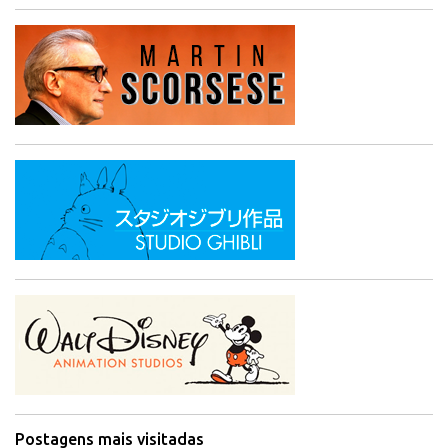
Postagens mais visitadas