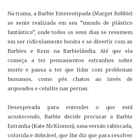
Na trama, a Barbie Estereotipada (Margot Robbie)
se sente realizada em seu “mundo de plástico
fantástico”, onde todos os seus dias se resumem
em ser ridiculamente bonita e se divertir com as
Barbies e Kens na Barbielândia. Até que ela
começa a ter pensamentos estranhos sobre
morte e passa a ter que lidar com problemas
humanos, como pés chatos ao invés de
arqueados e celulite nas pernas.
Desesperada para entender o que está
acontecendo, Barbie decide procurar a Barbie
Estranha (Kate McKinnon), uma versão rabiscada,
colorida e dobrável, que lhe diz que para resolver