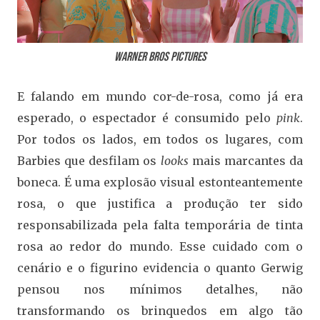
Warner Bros Pictures
E falando em mundo cor-de-rosa, como já era
esperado, o espectador é consumido pelo
pink
.
Por todos os lados, em todos os lugares, com
Barbies que desfilam os
looks
mais marcantes da
boneca. É uma explosão visual estonteantemente
rosa, o que justifica a produção ter sido
responsabilizada pela falta temporária de tinta
rosa ao redor do mundo. Esse cuidado com o
cenário e o figurino evidencia o quanto Gerwig
pensou nos mínimos detalhes, não
transformando os brinquedos em algo tão