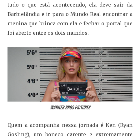
tudo o que está acontecendo, ela deve sair da
Barbielândia e ir para o Mundo Real encontrar a
menina que brinca com ela e fechar o portal que
foi aberto entre os dois mundos.
Warner Bros Pictures
Quem a acompanha nessa jornada é Ken (Ryan
Gosling), um boneco carente e extremamente