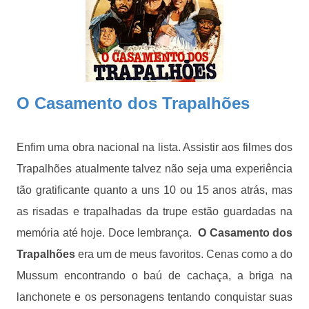
O Casamento dos Trapalhões
Enfim uma obra nacional na lista. Assistir aos filmes dos
Trapalhões atualmente talvez não seja uma experiência
tão gratificante quanto a uns 10 ou 15 anos atrás, mas
as risadas e trapalhadas da trupe estão guardadas na
memória até hoje. Doce lembrança.
O Casamento dos
Trapalhões
era um de meus favoritos. Cenas como a do
Mussum encontrando o baú de cachaça, a briga na
lanchonete e os personagens tentando conquistar suas