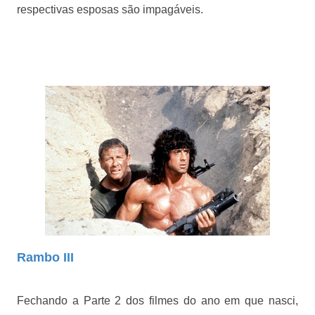
respectivas esposas são impagáveis.
Rambo III
Fechando a Parte 2 dos filmes do ano em que nasci,