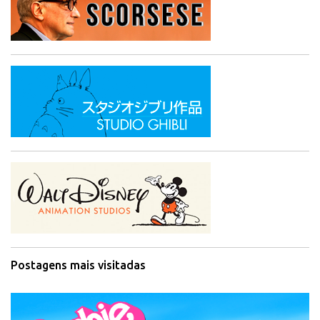
Postagens mais visitadas