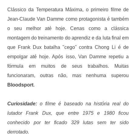
Clássico da Temperatura Máxima, o primeiro filme de
Jean-Claude Van Damme como protagonista é também
o seu melhor até hoje. Cenas como a clássica
montagem do treinamento do aprendiz e da luta final em
que Frank Dux batalha "cego" contra Chong Li é de
empolgar até hoje. Após isso, Van Damme repetiu a
fórmula em muitos de seus trabalhos. Muitas
funcionaram, outras não, mas nenhuma superou
Bloodsport
.
Curiosidade:
o filme é baseado na história real do
lutador Frank Dux, que entre 1975 e 1980 ficou
conhecido por ter ficado 329 lutas sem ter sido
derrotado.