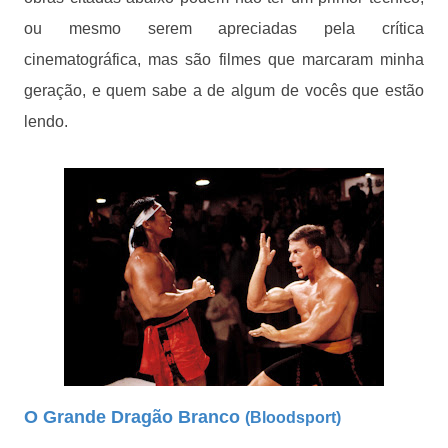
ou mesmo serem apreciadas pela crítica
cinematográfica, mas são filmes que marcaram minha
geração, e quem sabe a de algum de vocês que estão
lendo.
O Grande Dragão Branco
(Bloodsport)