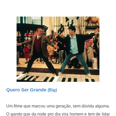
Quero Ser Grande
(Big)
Um filme que marcou uma geração, sem dúvida alguma.
O garoto que da noite pro dia vira homem e tem de lidar