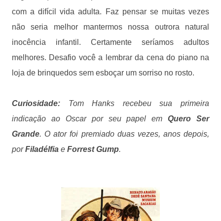
com a difícil vida adulta. Faz pensar se muitas vezes
não seria melhor mantermos nossa outrora natural
inocência infantil. Certamente seríamos adultos
melhores. Desafio você a lembrar da cena do piano na
loja de brinquedos sem esboçar um sorriso no rosto.
Curiosidade:
Tom Hanks recebeu sua primeira
indicação ao Oscar por seu papel em
Quero Ser
Grande
. O ator foi premiado duas vezes, anos depois,
por
Filadélfia
e
Forrest Gump
.