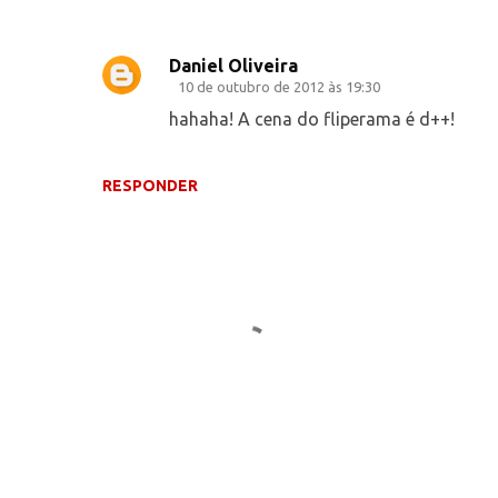
Daniel Oliveira
10 de outubro de 2012 às 19:30
hahaha! A cena do fliperama é d++!
RESPONDER