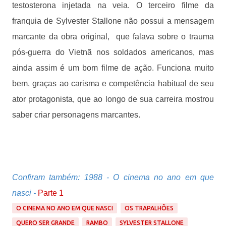
testosterona injetada na veia. O terceiro filme da
franquia de Sylvester Stallone não possui a mensagem
marcante da obra original, que falava sobre o trauma
pós-guerra do Vietnã nos soldados americanos, mas
ainda assim é um bom filme de ação. Funciona muito
bem, graças ao carisma e competência habitual de seu
ator protagonista, que ao longo de sua carreira mostrou
saber criar personagens marcantes.
Confiram também: 1988 - O cinema no ano em que
nasci -
Parte 1
O CINEMA NO ANO EM QUE NASCI
OS TRAPALHÕES
QUERO SER GRANDE
RAMBO
SYLVESTER STALLONE