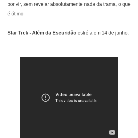
por vir, sem revelar absolutamente nada da trama, o que
é ótimo.
Star Trek - Além da Escuridão
estréia em 14 de junho.