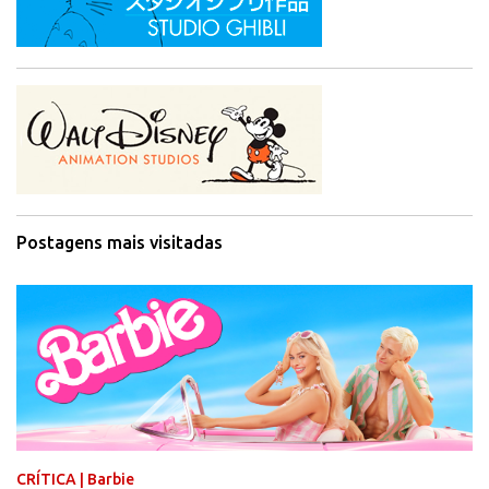
Postagens mais visitadas
CRÍTICA | Barbie