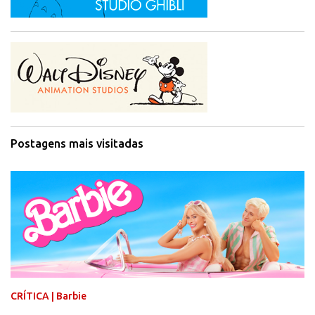
Postagens mais visitadas
CRÍTICA | Barbie