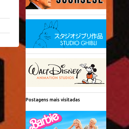
Postagens mais visitadas