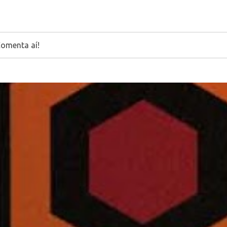
Comenta aí!