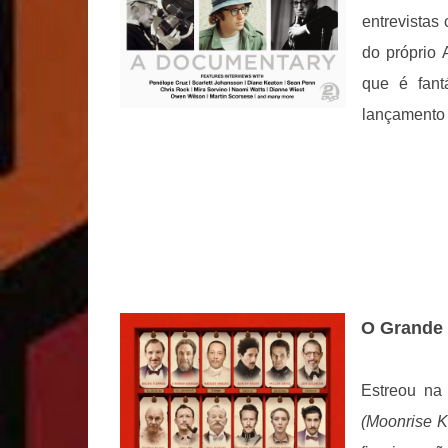
entrevistas
do próprio 
que é fant
lançamento
O Grande 
Estreou na
(Moonrise 