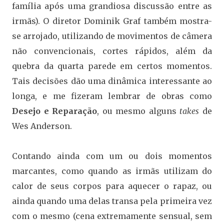
família após uma grandiosa discussão entre as
irmãs). O diretor Dominik Graf também mostra-
se arrojado, utilizando de movimentos de câmera
não convencionais, cortes rápidos, além da
quebra da quarta parede em certos momentos.
Tais decisões dão uma dinâmica interessante ao
longa, e me fizeram lembrar de obras como
Desejo e Reparação
, ou mesmo alguns
takes
de
Wes Anderson.
Contando ainda com um ou dois momentos
marcantes, como quando as irmãs utilizam do
calor de seus corpos para aquecer o rapaz, ou
ainda quando uma delas transa pela primeira vez
com o mesmo (cena extremamente sensual, sem