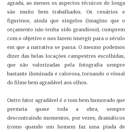
agrada, ao menos os aspectos técnicos do longa
são muito bem trabalhados. Os cenários e
figurinos, ainda que singelos (imagino que o
orçamento não tenha sido grandioso), cumprem
com o objetivo e nos fazem imergir para o século
em que a narrativa se passa. O mesmo podemos
dizer das belas locações campestres escolhidas,
que são valorizadas pela fotografia sempre
bastante iluminada e calorosa, tornando o visual
do filme bem agradável aos olhos.
Outro fator agradável é o tom bem humorado que
permeia quase toda a obra, sempre
descontraindo momentos, por vezes, dramáticos
(como quando um homem faz uma piada de