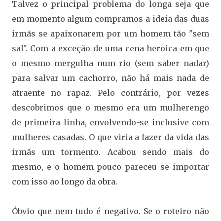
Talvez o principal problema do longa seja que
em momento algum compramos a ideia das duas
irmãs se apaixonarem por um homem tão "sem
sal". Com a exceção de uma cena heroica em que
o mesmo mergulha num rio (sem saber nadar)
para salvar um cachorro, não há mais nada de
atraente no rapaz. Pelo contrário, por vezes
descobrimos que o mesmo era um mulherengo
de primeira linha, envolvendo-se inclusive com
mulheres casadas. O que viria a fazer da vida das
irmãs um tormento. Acabou sendo mais do
mesmo, e o homem pouco pareceu se importar
com isso ao longo da obra.
Óbvio que nem tudo é negativo. Se o roteiro não