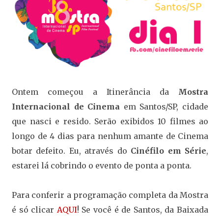
Ontem começou a Itinerância da
Mostra
Internacional de Cinema
em Santos/SP, cidade
que nasci e resido. Serão exibidos 10 filmes ao
longo de 4 dias para nenhum amante de Cinema
botar defeito. Eu, através do
Cinéfilo em Série
,
estarei lá cobrindo o evento de ponta a ponta.
Para conferir a programação completa da Mostra
é só clicar
AQUI
! Se você é de Santos, da Baixada