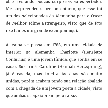
obra, restando poucas surpresas ao espectador.
Me surpreendeu saber, no entanto, que esse foi
um dos selecionados da Alemanha para o Oscar
de Melhor Filme Estrangeiro, visto que de fato
não temos um grande exemplar aqui.
A trama se passa em 1788, em uma cidade de
interior na Alemanha. Charlotte (Henriette
Confurius) é uma jovem tímida, que sonha em se
casar. Sua irmã, Caroline (Hannah Herzsprung),
já é casada, mas infeliz. As duas são muito
unidas, porém acabam tendo sua relação abalada
com a chegada de um jovem poeta a cidade, visto
que ambas se apaixonam pelo rapaz.