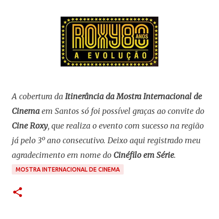
A cobertura da
Itinerância da Mostra Internacional de
Cinema
em Santos só foi possível graças ao convite do
Cine Roxy
, que realiza o evento com sucesso na região
já pelo 3º ano consecutivo. Deixo aqui registrado meu
agradecimento em nome do
Cinéfilo em Série
.
MOSTRA INTERNACIONAL DE CINEMA