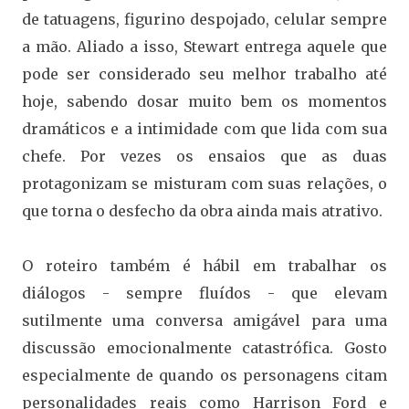
de tatuagens, figurino despojado, celular sempre
a mão. Aliado a isso, Stewart entrega aquele que
pode ser considerado seu melhor trabalho até
hoje, sabendo dosar muito bem os momentos
dramáticos e a intimidade com que lida com sua
chefe. Por vezes os ensaios que as duas
protagonizam se misturam com suas relações, o
que torna o desfecho da obra ainda mais atrativo.
O roteiro também é hábil em trabalhar os
diálogos - sempre fluídos - que elevam
sutilmente uma conversa amigável para uma
discussão emocionalmente catastrófica. Gosto
especialmente de quando os personagens citam
personalidades reais como Harrison Ford e