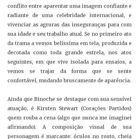
conflito entre aparentar uma imagem confiante e
radiante de uma celebridade internacional, e
vivenciar as agruras das inseguranças para com
sua idade e seu trabalho atual. Se no primeiro ato
da trama a vemos belíssima em tela, produzida e
decotada como toda grande estrela, nos atos
seguintes, em que vive isolada para ensaios, a
vemos se trajar da forma que se sente
confortável, mudando bruscamente de aparência.
Ainda que Binoche se destaque com sua sensível
atuação, é Kirsten Stewart (Corações Partidos)
quem rouba a cena (algo que nunca me imaginei
afirmando). A composição visual de sua
personagem é marcante: óculos no rosto, cheia