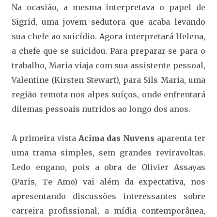
Na ocasião, a mesma interpretava o papel de
Sigrid, uma jovem sedutora que acaba levando
sua chefe ao suicídio. Agora interpretará Helena,
a chefe que se suicidou. Para preparar-se para o
trabalho, Maria viaja com sua assistente pessoal,
Valentine (Kirsten Stewart), para Sils Maria, uma
região remota nos alpes suíços, onde enfrentará
dilemas pessoais nutridos ao longo dos anos.
A primeira vista
Acima das Nuvens
aparenta ter
uma trama simples, sem grandes reviravoltas.
Ledo engano, pois a obra de Olivier Assayas
(Paris, Te Amo) vai além da expectativa, nos
apresentando discussões interessantes sobre
carreira profissional, a mídia contemporânea,