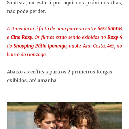
Santista, ou estará por aqui nos próximos dias,
não pode perder.
A Itinerância é fruto de uma parceria entre
Sesc Santos
e
Cine Roxy
. Os filmes estão sendo exibidos no
Roxy 4
do
Shopping Pátio Iporanga
, na Av. Ana Costa, 465, no
bairro do Gonzaga.
Abaixo as críticas para os 2 primeiros longas
exibidos. Até amanhã!