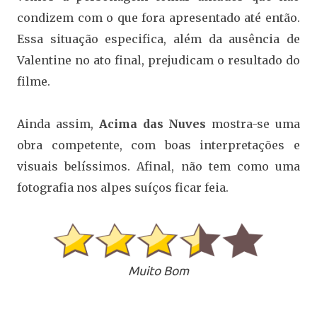
condizem com o que fora apresentado até então.
Essa situação especifica, além da ausência de
Valentine no ato final, prejudicam o resultado do
filme.
Ainda assim,
Acima das Nuves
mostra-se uma
obra competente, com boas interpretações e
visuais belíssimos. Afinal, não tem como uma
fotografia nos alpes suíços ficar feia.
Muito Bom