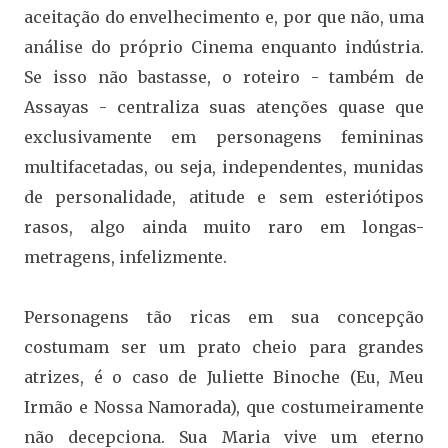
aceitação do envelhecimento e, por que não, uma
análise do próprio Cinema enquanto indústria.
Se isso não bastasse, o roteiro - também de
Assayas - centraliza suas atenções quase que
exclusivamente em personagens femininas
multifacetadas, ou seja, independentes, munidas
de personalidade, atitude e sem esteriótipos
rasos, algo ainda muito raro em longas-
metragens, infelizmente.
Personagens tão ricas em sua concepção
costumam ser um prato cheio para grandes
atrizes, é o caso de Juliette Binoche (Eu, Meu
Irmão e Nossa Namorada), que costumeiramente
não decepciona. Sua Maria vive um eterno