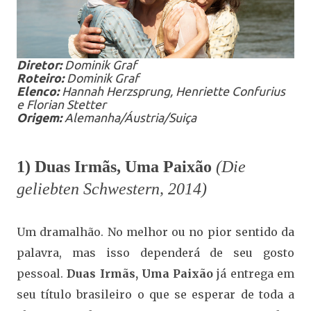
Diretor:
Dominik Graf
Roteiro:
Dominik Graf
Elenco:
Hannah Herzsprung, Henriette Confurius
e Florian Stetter
Origem:
Alemanha/Áustria/Suiça
1) Duas Irmãs, Uma Paixão
(Die
geliebten Schwestern, 2014)
Um dramalhão. No melhor ou no pior sentido da
palavra, mas isso dependerá de seu gosto
pessoal.
Duas Irmãs, Uma Paixão
já entrega em
seu título brasileiro o que se esperar de toda a