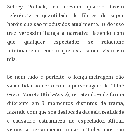
Sidney Pollack, ou mesmo quando fazem
referência a quantidade de filmes de super
heróis que são produzidos atualmente. Tudo isso
traz verossimilhança a narrativa, fazendo com
que qualquer espectador se relacione
minimamente com o que está sendo visto em
tela.
Se nem tudo é perfeito, o longa-metragem não
saber lidar ao certo com a personagem de Chloë
Grace Moretz (Kick-Ass 2), retratando-a de forma
diferente em 3 momentos distintos da trama,
fazendo com que soe deslocada daquela realidade
e causando estranheza no espectador. Afinal,
vemos a personagem tomar atitudes que não