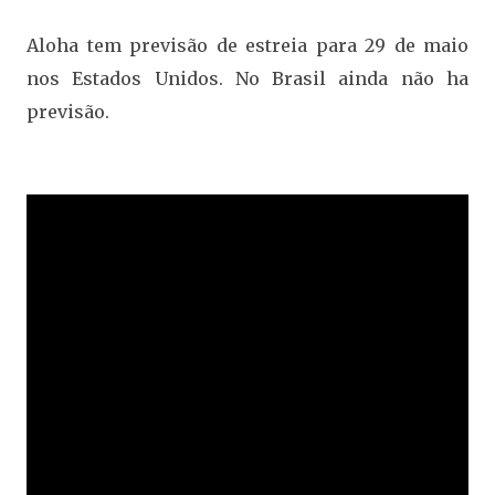
Aloha tem previsão de estreia para 29 de maio
nos Estados Unidos. No Brasil ainda não ha
previsão.