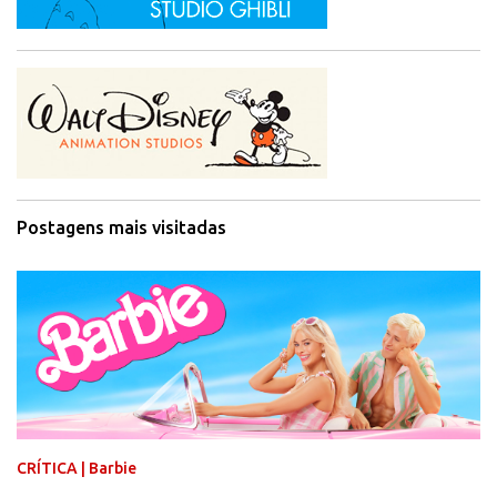
Postagens mais visitadas
CRÍTICA | Barbie