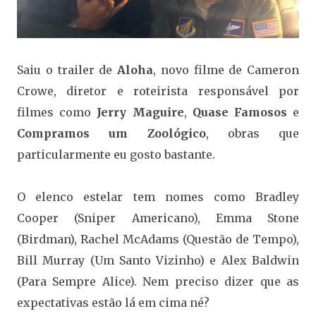
Saiu o trailer de
Aloha
, novo filme de Cameron
Crowe, diretor e roteirista responsável por
filmes como
Jerry Maguire
,
Quase Famosos
e
Compramos um Zoológico
, obras que
particularmente eu gosto bastante.
O elenco estelar tem nomes como Bradley
Cooper (Sniper Americano), Emma Stone
(Birdman), Rachel McAdams (Questão de Tempo),
Bill Murray (Um Santo Vizinho) e Alex Baldwin
(Para Sempre Alice). Nem preciso dizer que as
expectativas estão lá em cima né?