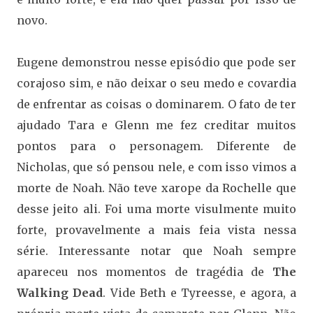
novo.
Eugene demonstrou nesse episódio que pode ser
corajoso sim, e não deixar o seu medo e covardia
de enfrentar as coisas o dominarem. O fato de ter
ajudado Tara e Glenn me fez creditar muitos
pontos para o personagem. Diferente de
Nicholas, que só pensou nele, e com isso vimos a
morte de Noah. Não teve xarope da Rochelle que
desse jeito ali. Foi uma morte visulmente muito
forte, provavelmente a mais feia vista nessa
série. Interessante notar que Noah sempre
apareceu nos momentos de tragédia de
The
Walking Dead
. Vide Beth e Tyreesse, e agora, a