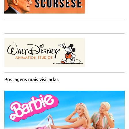
Postagens mais visitadas