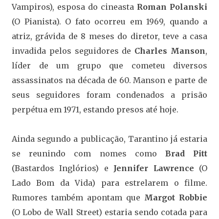
Vampiros), esposa do cineasta
Roman Polanski
(O Pianista). O fato ocorreu em 1969, quando a
atriz, grávida de 8 meses do diretor, teve a casa
invadida pelos seguidores de
Charles Manson
,
líder de um grupo que cometeu diversos
assassinatos na década de 60. Manson e parte de
seus seguidores foram condenados a prisão
perpétua em 1971, estando presos até hoje.
Ainda segundo a publicação, Tarantino já estaria
se reunindo com nomes como
Brad Pitt
(Bastardos Inglórios) e
Jennifer Lawrence
(O
Lado Bom da Vida) para estrelarem o filme.
Rumores também apontam que
Margot Robbie
(O Lobo de Wall Street) estaria sendo cotada para