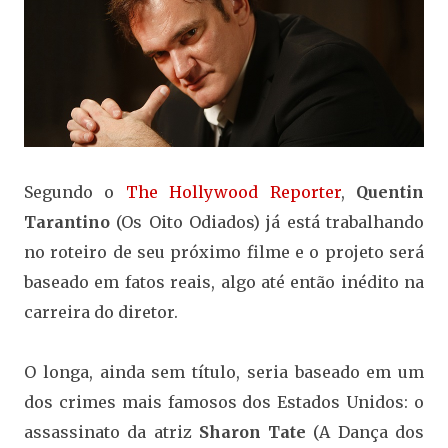
Segundo o
The Hollywood Reporter
,
Quentin
Tarantino
(Os Oito Odiados) já está trabalhando
no roteiro de seu próximo filme e o projeto será
baseado em fatos reais, algo até então inédito na
carreira do diretor.
O longa, ainda sem título, seria baseado em um
dos crimes mais famosos dos Estados Unidos: o
assassinato da atriz
Sharon Tate
(A Dança dos