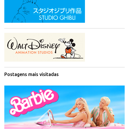
Postagens mais visitadas