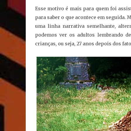
Esse motivo é mais para quem foi assisti
para saber o que acontece em seguida. Me
uma linha narrativa semelhante, alte
podemos ver os adultos lembrando de
crianças, ou seja, 27 anos depois dos fat