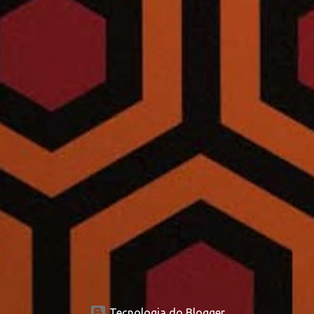
Tecnologia do Blogger