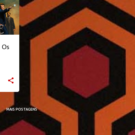
: Os
MAIS POSTAGENS