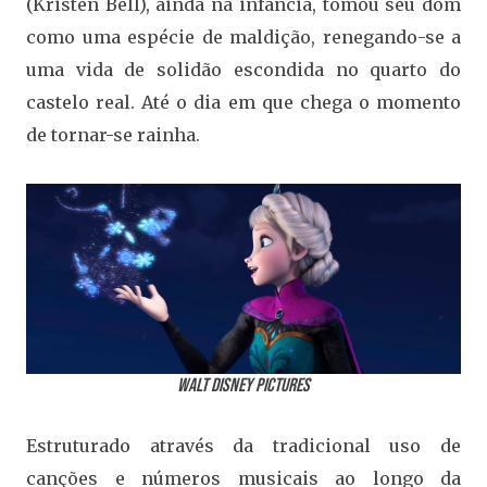
(Kristen Bell), ainda na infância, tomou seu dom
como uma espécie de maldição, renegando-se a
uma vida de solidão escondida no quarto do
castelo real. Até o dia em que chega o momento
de tornar-se rainha.
Walt Disney Pictures
Estruturado através da tradicional uso de
canções e números musicais ao longo da