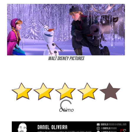
Walt Disney Pictures
Ótimo