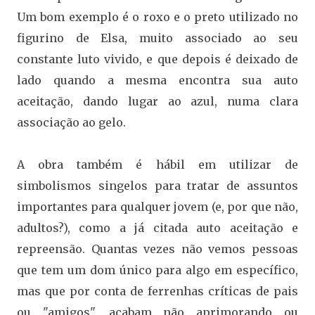
Um bom exemplo é o roxo e o preto utilizado no
figurino de Elsa, muito associado ao seu
constante luto vivido, e que depois é deixado de
lado quando a mesma encontra sua auto
aceitação, dando lugar ao azul, numa clara
associação ao gelo.
A obra também é hábil em utilizar de
simbolismos singelos para tratar de assuntos
importantes para qualquer jovem (e, por que não,
adultos?), como a já citada auto aceitação e
repreensão. Quantas vezes não vemos pessoas
que tem um dom único para algo em específico,
mas que por conta de ferrenhas críticas de pais
ou "amigos", acabam não aprimorando ou