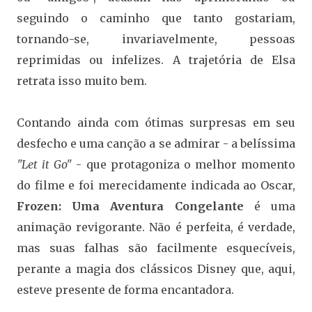
seguindo o caminho que tanto gostariam,
tornando-se, invariavelmente, pessoas
reprimidas ou infelizes. A trajetória de Elsa
retrata isso muito bem.
Contando ainda com ótimas surpresas em seu
desfecho e uma canção a se admirar - a belíssima
"Let it Go"
- que protagoniza o melhor momento
do filme e foi merecidamente indicada ao Oscar,
Frozen: Uma Aventura Congelante
é uma
animação revigorante. Não é perfeita, é verdade,
mas suas falhas são facilmente esquecíveis,
perante a magia dos clássicos Disney que, aqui,
esteve presente de forma encantadora.