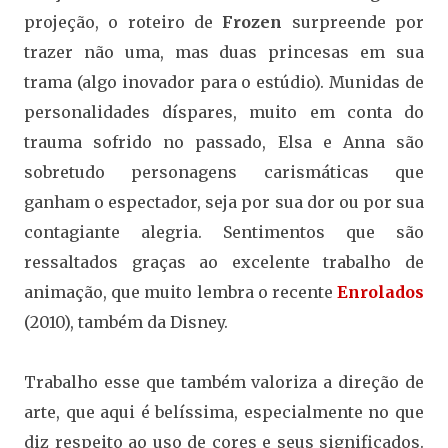
projeção, o roteiro de
Frozen
surpreende por
trazer não uma, mas duas princesas em sua
trama (algo inovador para o estúdio). Munidas de
personalidades díspares, muito em conta do
trauma sofrido no passado, Elsa e Anna são
sobretudo personagens carismáticas que
ganham o espectador, seja por sua dor ou por sua
contagiante alegria. Sentimentos que são
ressaltados graças ao excelente trabalho de
animação, que muito lembra o recente
Enrolados
(2010), também da Disney.
Trabalho esse que também valoriza a direção de
arte, que aqui é belíssima, especialmente no que
diz respeito ao uso de cores e seus significados.