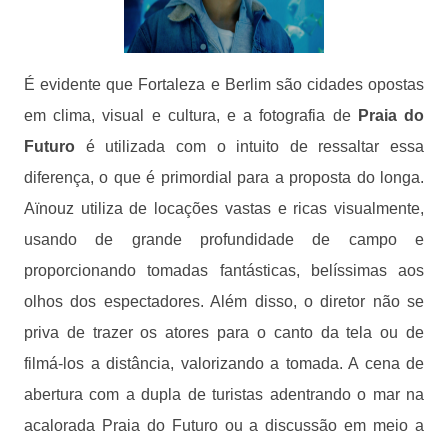
É evidente que Fortaleza e Berlim são cidades opostas
em clima, visual e cultura, e a fotografia de
Praia do
Futuro
é utilizada com o intuito de ressaltar essa
diferença, o que é primordial para a proposta do longa.
Aïnouz utiliza de locações vastas e ricas visualmente,
usando de grande profundidade de campo e
proporcionando tomadas fantásticas, belíssimas aos
olhos dos espectadores. Além disso, o diretor não se
priva de trazer os atores para o canto da tela ou de
filmá-los a distância, valorizando a tomada. A cena de
abertura com a dupla de turistas adentrando o mar na
acalorada Praia do Futuro ou a discussão em meio a