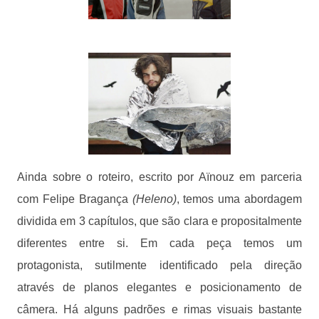
Ainda sobre o roteiro, escrito por Aïnouz em parceria
com Felipe Bragança
(Heleno)
, temos uma abordagem
dividida em 3 capítulos, que são clara e propositalmente
diferentes entre si. Em cada peça temos um
protagonista, sutilmente identificado pela direção
através de planos elegantes e posicionamento de
câmera. Há alguns padrões e rimas visuais bastante