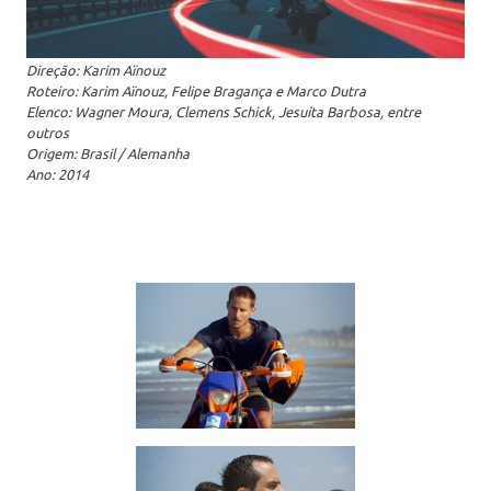
Direção: Karim Aïnouz
Roteiro: Karim Aïnouz, Felipe Bragança e Marco Dutra
Elenco: Wagner Moura, Clemens Schick, Jesuíta Barbosa, entre
outros
Origem: Brasil / Alemanha
Ano: 2014