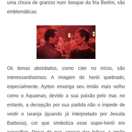
uma chuva de granizo num bosque da fria Berlim, são
emblemáticas.
Os temas abordados, como citei no início, são
interessantíssimos. A imagem do herói quebrado,
especialmente. Ayrton enxerga seu irmão mais velho
como o Aquaman, devido a sua paixão pelo mar, no
entanto, a decepção por sua partida não o impede de
vestir o laranja (quando já interpretado por Jesuita
Barbosa), cor que simboliza esse super-herói em