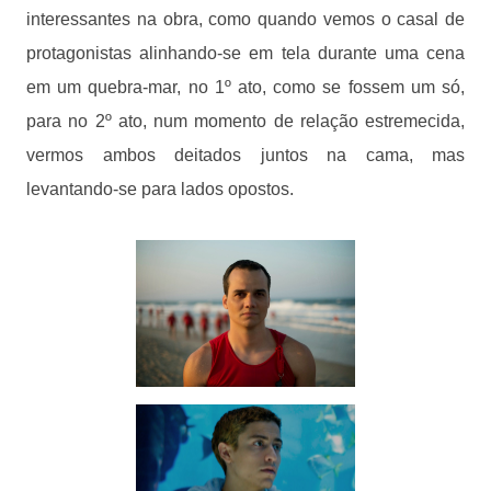
interessantes na obra, como quando vemos o casal de
protagonistas alinhando-se em tela durante uma cena
em um quebra-mar, no 1º ato, como se fossem um só,
para no 2º ato, num momento de relação estremecida,
vermos ambos deitados juntos na cama, mas
levantando-se para lados opostos.