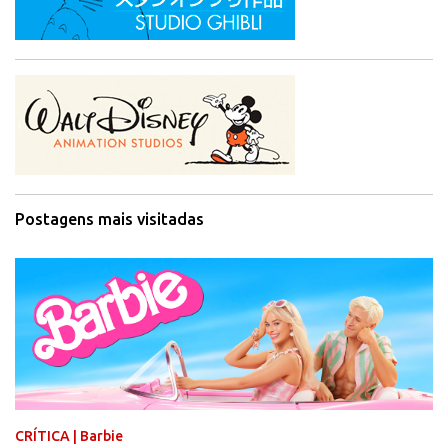
Postagens mais visitadas
CRÍTICA | Barbie