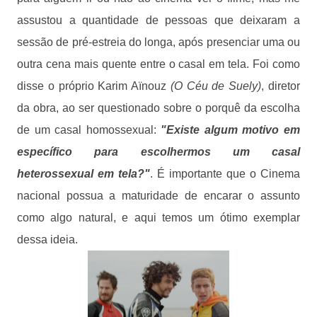
assustou a quantidade de pessoas que deixaram a
sessão de pré-estreia do longa, após presenciar uma ou
outra cena mais quente entre o casal em tela. Foi como
disse o próprio Karim Aïnouz
(O Céu de Suely)
, diretor
da obra, ao ser questionado sobre o porquê da escolha
de um casal homossexual:
"Existe algum motivo em
específico para escolhermos um casal
heterossexual em tela?"
. É importante que o Cinema
nacional possua a maturidade de encarar o assunto
como algo natural, e aqui temos um ótimo exemplar
dessa ideia.