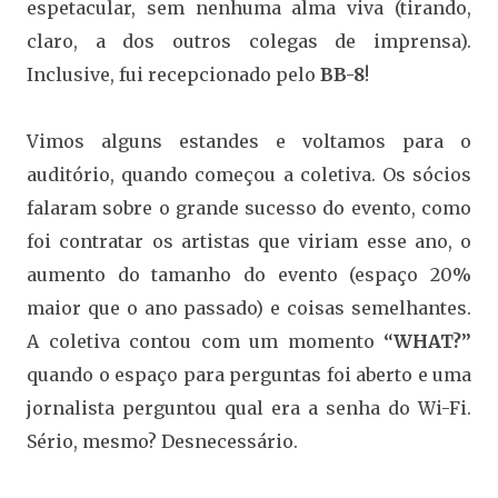
espetacular, sem nenhuma alma viva (tirando,
claro, a dos outros colegas de imprensa).
Inclusive, fui recepcionado pelo
BB-8
!
Vimos alguns estandes e voltamos para o
auditório, quando começou a coletiva. Os sócios
falaram sobre o grande sucesso do evento, como
foi contratar os artistas que viriam esse ano, o
aumento do tamanho do evento (espaço 20%
maior que o ano passado) e coisas semelhantes.
A coletiva contou com um momento
“WHAT?”
quando o espaço para perguntas foi aberto e uma
jornalista perguntou qual era a senha do Wi-Fi.
Sério, mesmo? Desnecessário.