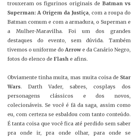
trouxeram os figurinos originais de
Batman vs
Superman: A Origem da Justiça
, com a roupa do
Batman comum e com a armadura, o Superman e
a Mulher-Maravilha. Foi um dos grandes
destaques do evento, sem dúvida. Também
tivemos o uniforme do
Arrow
e da Canário Negro,
fotos do elenco de
Flash
e afins.
Obviamente tinha muita, mas muita coisa de
Star
Wars
. Darth Vader, sabres, cosplays dos
personagens clássicos e dos novos,
colecionáveis. Se você é fã da saga, assim como
eu, com certeza se esbaldou com tanto conteúdo.
É tanta coisa que você fica até perdido sem saber
pra onde ir, pra onde olhar, para onde se