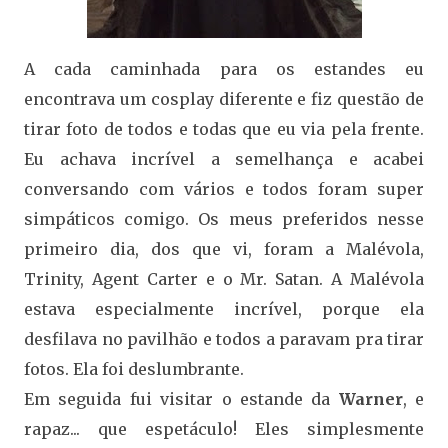
A cada caminhada para os estandes eu
encontrava um cosplay diferente e fiz questão de
tirar foto de todos e todas que eu via pela frente.
Eu achava incrível a semelhança e acabei
conversando com vários e todos foram super
simpáticos comigo. Os meus preferidos nesse
primeiro dia, dos que vi, foram a Malévola,
Trinity, Agent Carter e o Mr. Satan. A Malévola
estava especialmente incrível, porque ela
desfilava no pavilhão e todos a paravam pra tirar
fotos. Ela foi deslumbrante.
Em seguida fui visitar o estande da
Warner
, e
rapaz... que espetáculo! Eles simplesmente