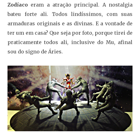
Zodíaco
eram a atração principal. A nostalgia
bateu forte ali. Todos lindíssimos, com suas
armaduras originais e as divinas. E a vontade de
ter um em casa? Que seja por foto, porque tirei de
praticamente todos ali, inclusive do Mu, afinal
sou do signo de Áries.