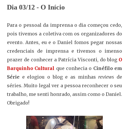
Dia 03/12 - O Início
Para o pessoal da imprensa o dia começou cedo,
pois tivemos a coletiva com os organizadores do
evento. Antes, eu e o Daniel fomos pegar nossas
credenciais de imprensa e tivemos o imenso
prazer de conhecer a Patrícia Visconti, do blog
O
Barquinho Cultural
que conhecia o
Cinéfilo em
Série
e elogiou o blog e as minhas
reviews
de
séries. Muito legal ver a pessoa reconhecer o seu
trabalho, me senti honrado, assim como o Daniel.
Obrigado!