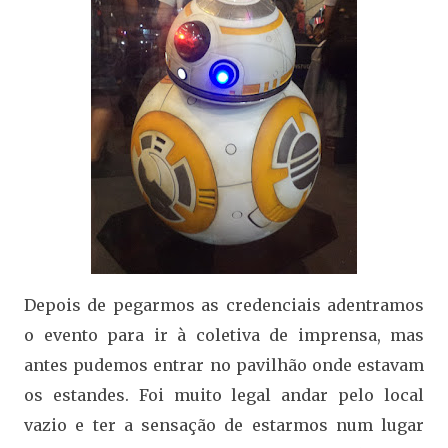
Depois de pegarmos as credenciais adentramos
o evento para ir à coletiva de imprensa, mas
antes pudemos entrar no pavilhão onde estavam
os estandes. Foi muito legal andar pelo local
vazio e ter a sensação de estarmos num lugar