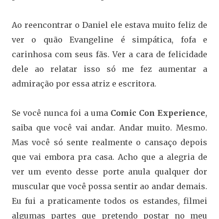
Ao reencontrar o Daniel ele estava muito feliz de
ver o quão Evangeline é simpática, fofa e
carinhosa com seus fãs. Ver a cara de felicidade
dele ao relatar isso só me fez aumentar a
admiração por essa atriz e escritora.
Se você nunca foi a uma
Comic Con Experience
,
saiba que você vai andar. Andar muito. Mesmo.
Mas você só sente realmente o cansaço depois
que vai embora pra casa. Acho que a alegria de
ver um evento desse porte anula qualquer dor
muscular que você possa sentir ao andar demais.
Eu fui a praticamente todos os estandes, filmei
algumas partes que pretendo postar no meu