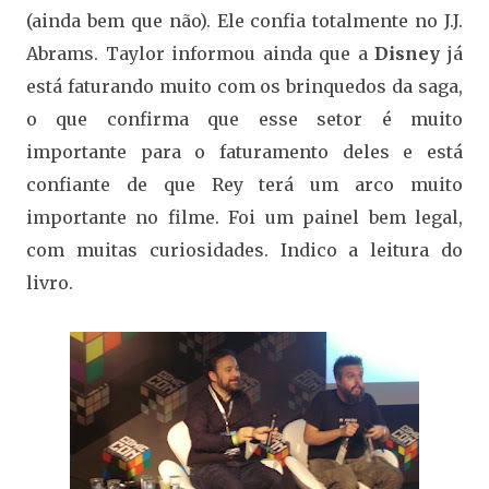
(ainda bem que não). Ele confia totalmente no J.J.
Abrams. Taylor informou ainda que a
Disney
já
está faturando muito com os brinquedos da saga,
o que confirma que esse setor é muito
importante para o faturamento deles e está
confiante de que Rey terá um arco muito
importante no filme. Foi um painel bem legal,
com muitas curiosidades. Indico a leitura do
livro.