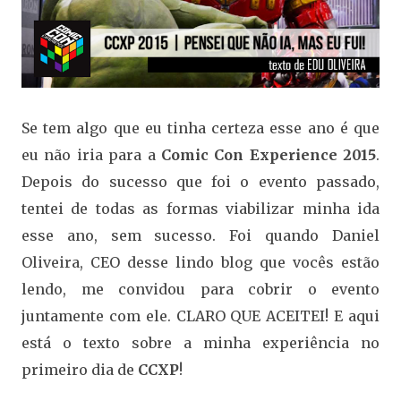
Se tem algo que eu tinha certeza esse ano é que
eu não iria para a
Comic Con Experience 2015
.
Depois do sucesso que foi o evento passado,
tentei de todas as formas viabilizar minha ida
esse ano, sem sucesso. Foi quando Daniel
Oliveira, CEO desse lindo blog que vocês estão
lendo, me convidou para cobrir o evento
juntamente com ele. CLARO QUE ACEITEI! E aqui
está o texto sobre a minha experiência no
primeiro dia de
CCXP
!