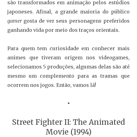
são transformados em animação pelos estúdios
japoneses. Afinal, a grande maioria do público
gamer
gosta de ver seus personagens preferidos
ganhando vida por meio dos traços orientais.
Para quem tem curiosidade em conhecer mais
animes que tiveram origem nos videogames,
selecionamos 5 produções, algumas delas são até
mesmo um complemento para as tramas que
ocorrem nos jogos. Então, vamos lá!
•
Street Fighter II: The Animated
Movie (1994)