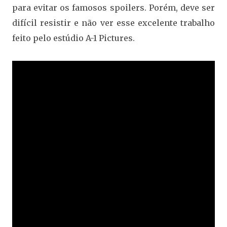
para evitar os famosos spoilers. Porém, deve ser
difícil resistir e não ver esse excelente trabalho
feito pelo estúdio A-1 Pictures.