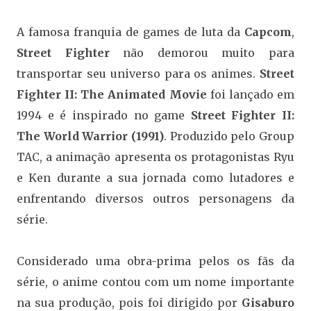
A famosa franquia de games de luta da
Capcom
,
Street Fighter
não demorou muito para
transportar seu universo para os animes.
Street
Fighter II: The Animated Movie
foi lançado em
1994 e é inspirado no game
Street Fighter II:
The World Warrior (1991)
. Produzido pelo Group
TAC, a animação apresenta os protagonistas Ryu
e Ken durante a sua jornada como lutadores e
enfrentando diversos outros personagens da
série.
Considerado uma obra-prima pelos os fãs da
série, o anime contou com um nome importante
na sua produção, pois foi dirigido por
Gisaburo