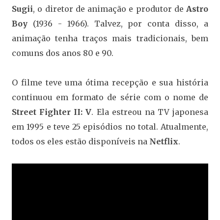
Sugii
, o diretor de animação e produtor de
Astro
Boy
(1936 - 1966). Talvez, por conta disso, a
animação tenha traços mais tradicionais, bem
comuns dos anos 80 e 90.
O filme teve uma ótima recepção e sua história
continuou em formato de série com o nome de
Street Fighter II: V
. Ela estreou na TV japonesa
em 1995 e teve 25 episódios no total. Atualmente,
todos os eles estão disponíveis na
Netflix
.