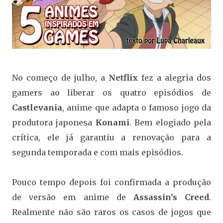
No começo de julho, a
Netflix
fez a alegria dos
gamers ao liberar os quatro episódios de
Castlevania
, anime que adapta o famoso jogo da
produtora japonesa
Konami
. Bem elogiado pela
crítica, ele já garantiu a renovação para a
segunda temporada e com mais episódios.
Pouco tempo depois foi confirmada a produção
de versão em anime de
Assassin’s Creed
.
Realmente não são raros os casos de jogos que