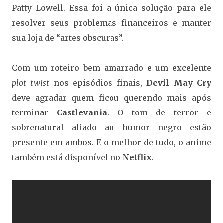
Patty Lowell. Essa foi a única solução para ele
resolver seus problemas financeiros e manter
sua loja de “artes obscuras”.
Com um roteiro bem amarrado e um excelente
plot twist
nos episódios finais,
Devil May Cry
deve agradar quem ficou querendo mais após
terminar
Castlevania
. O tom de terror e
sobrenatural aliado ao humor negro estão
presente em ambos. E o melhor de tudo, o anime
também está disponível no
Netflix
.