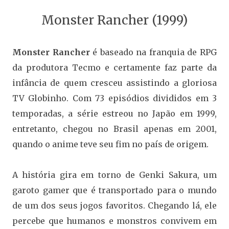
Monster Rancher (1999)
Monster Rancher
é baseado na franquia de RPG
da produtora Tecmo e certamente faz parte da
infância de quem cresceu assistindo a gloriosa
TV Globinho. Com 73 episódios divididos em 3
temporadas, a série estreou no Japão em 1999,
entretanto, chegou no Brasil apenas em 2001,
quando o anime teve seu fim no país de origem.
A história gira em torno de Genki Sakura, um
garoto gamer que é transportado para o mundo
de um dos seus jogos favoritos. Chegando lá, ele
percebe que humanos e monstros convivem em