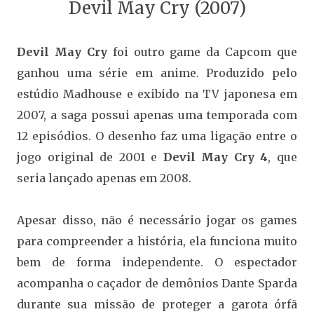
Devil May Cry (2007)
Devil May Cry
foi outro game da Capcom que
ganhou uma série em anime. Produzido pelo
estúdio Madhouse e exibido na TV japonesa em
2007, a saga possui apenas uma temporada com
12 episódios. O desenho faz uma ligação entre o
jogo original de 2001 e
Devil May Cry 4
, que
seria lançado apenas em 2008.
Apesar disso, não é necessário jogar os games
para compreender a história, ela funciona muito
bem de forma independente. O espectador
acompanha o caçador de demônios Dante Sparda
durante sua missão de proteger a garota órfã