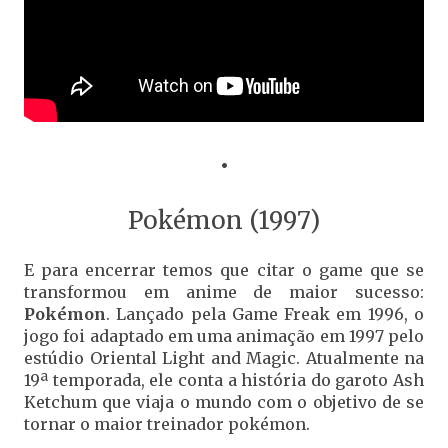
•
Pokémon (1997)
E para encerrar temos que citar o game que se
transformou em anime de maior sucesso:
Pokémon
. Lançado pela Game Freak em 1996, o
jogo foi adaptado em uma animação em 1997 pelo
estúdio Oriental Light and Magic. Atualmente na
19ª temporada, ele conta a história do garoto Ash
Ketchum que viaja o mundo com o objetivo de se
tornar o maior treinador pokémon.