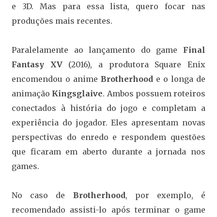
e 3D. Mas para essa lista, quero focar nas
produções mais recentes.
Paralelamente ao lançamento do game
Final
Fantasy XV
(2016), a produtora Square Enix
encomendou o anime
Brotherhood
e o longa de
animação
Kingsglaive
. Ambos possuem roteiros
conectados à história do jogo e completam a
experiência do jogador. Eles apresentam novas
perspectivas do enredo e respondem questões
que ficaram em aberto durante a jornada nos
games.
No caso de
Brotherhood
, por exemplo, é
recomendado assisti-lo após terminar o game