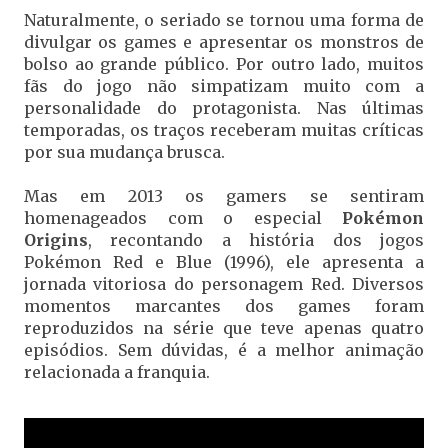
Naturalmente, o seriado se tornou uma forma de
divulgar os games e apresentar os monstros de
bolso ao grande público. Por outro lado, muitos
fãs do jogo não simpatizam muito com a
personalidade do protagonista. Nas últimas
temporadas, os traços receberam muitas críticas
por sua mudança brusca.
Mas em 2013 os gamers se sentiram
homenageados com o especial
Pokémon
Origins
, recontando a história dos jogos
Pokémon Red e Blue (1996), ele apresenta a
jornada vitoriosa do personagem Red. Diversos
momentos marcantes dos games foram
reproduzidos na série que teve apenas quatro
episódios. Sem dúvidas, é a melhor animação
relacionada a franquia.