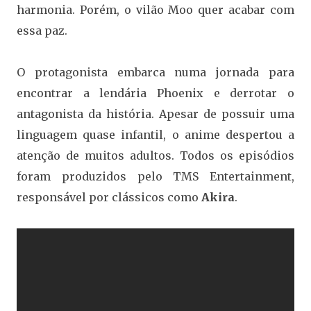
harmonia. Porém, o vilão Moo quer acabar com
essa paz.
O protagonista embarca numa jornada para
encontrar a lendária Phoenix e derrotar o
antagonista da história. Apesar de possuir uma
linguagem quase infantil, o anime despertou a
atenção de muitos adultos. Todos os episódios
foram produzidos pelo TMS Entertainment,
responsável por clássicos como
Akira
.