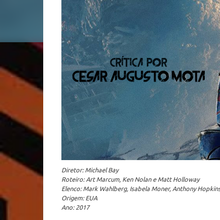
Diretor: Michael Bay
Roteiro: Art Marcum, Ken Nolan e Matt Holloway
Elenco: Mark Wahlberg, Isabela Moner, Anthony Hopkins
Origem: EUA
Ano: 2017