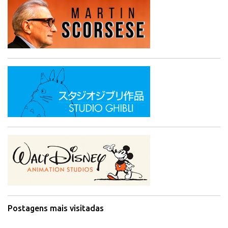
Postagens mais visitadas