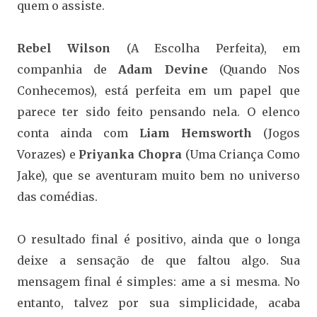
quem o assiste.
Rebel Wilson
(A Escolha Perfeita), em
companhia de
Adam Devine
(Quando Nos
Conhecemos), está perfeita em um papel que
parece ter sido feito pensando nela. O elenco
conta ainda com
Liam Hemsworth
(Jogos
Vorazes) e
Priyanka Chopra
(Uma Criança Como
Jake), que se aventuram muito bem no universo
das comédias.
O resultado final é positivo, ainda que o longa
deixe a sensação de que faltou algo. Sua
mensagem final é simples: ame a si mesma. No
entanto, talvez por sua simplicidade, acaba