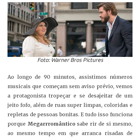
Foto: Warner Bros Pictures
Ao longo de 90 minutos, assistimos números
musicais que começam sem aviso prévio, vemos
a protagonista tropeçar e se desajeitar de um
jeito fofo, além de ruas super limpas, coloridas e
repletas de pessoas bonitas. E tudo isso funciona
porque
Megarrromântico
sabe rir de si mesmo,
ao mesmo tempo em que arranca risadas de