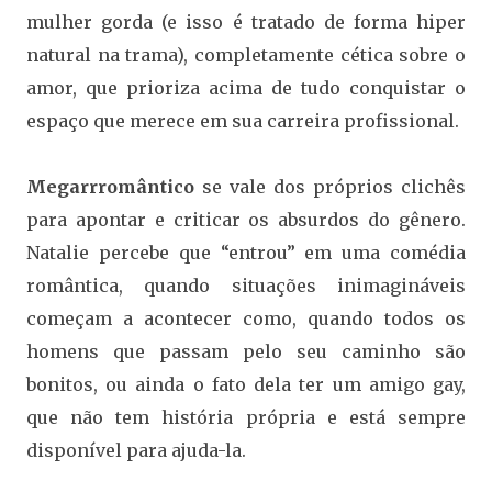
mulher gorda (e isso é tratado de forma hiper
natural na trama), completamente cética sobre o
amor, que prioriza acima de tudo conquistar o
espaço que merece em sua carreira profissional.
Megarrromântico
se vale dos próprios clichês
para apontar e criticar os absurdos do gênero.
Natalie percebe que “entrou” em uma comédia
romântica, quando situações inimagináveis
começam a acontecer como, quando todos os
homens que passam pelo seu caminho são
bonitos, ou ainda o fato dela ter um amigo gay,
que não tem história própria e está sempre
disponível para ajuda-la.