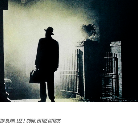
a Blair, Lee J. Cobb, entre outros