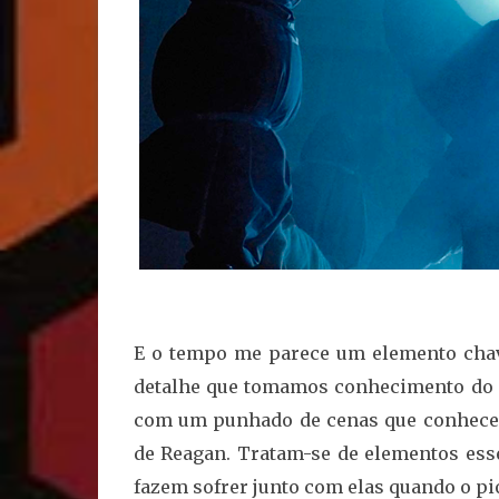
E o tempo me parece um elemento cha
detalhe que tomamos conhecimento do c
com um punhado de cenas que conhecem
de Reagan. Tratam-se de elementos ess
fazem sofrer junto com elas quando o pi