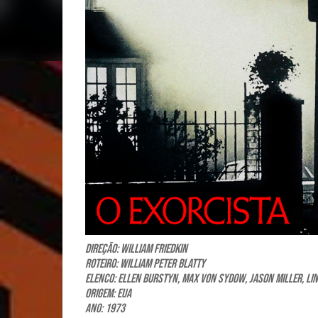
Direção: William Friedkin
Roteiro: William Peter Blatty
Elenco: Ellen Burstyn, Max von Sydow, Jason Miller, Lind
Origem: EUA
Ano: 1973