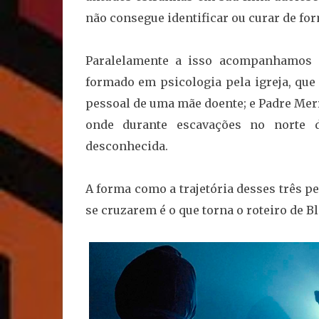
não consegue identificar ou curar de fo
Paralelamente a isso acompanhamos a
formado em psicologia pela igreja, que
pessoal de uma mãe doente; e Padre Mer
onde durante escavações no norte 
desconhecida.
A forma como a trajetória desses três 
se cruzarem é o que torna o roteiro de Bl