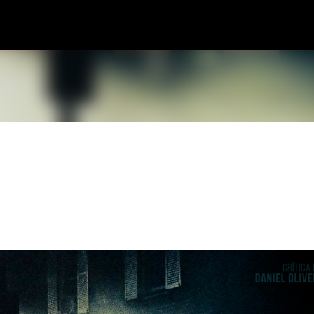
Pular para o conteúdo principal