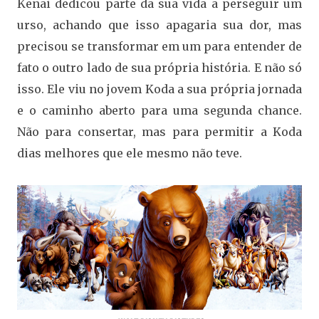
Kenai dedicou parte da sua vida a perseguir um
urso, achando que isso apagaria sua dor, mas
precisou se transformar em um para entender de
fato o outro lado de sua própria história. E não só
isso. Ele viu no jovem Koda a sua própria jornada
e o caminho aberto para uma segunda chance.
Não para consertar, mas para permitir a Koda
dias melhores que ele mesmo não teve.