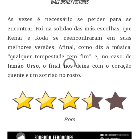
Walt Disney Pictures
As vezes é necessário se perder para se
encontrar. Foi na solidão das más escolhas, que
Kenai e Koda se reencontraram em suas
melhores versões. Afinal, como diz a música,
“qualquer tempestade tem fim” e, no caso de
Irmão Urso
, o final nos deixa com o coração
quente e um sorriso no rosto.
Bom