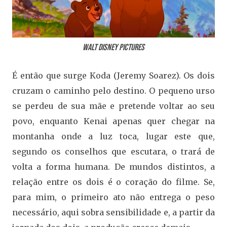
Walt Disney Pictures
É então que surge Koda (Jeremy Soarez). Os dois
cruzam o caminho pelo destino. O pequeno urso
se perdeu de sua mãe e pretende voltar ao seu
povo, enquanto Kenai apenas quer chegar na
montanha onde a luz toca, lugar este que,
segundo os conselhos que escutara, o trará de
volta a forma humana. De mundos distintos, a
relação entre os dois é o coração do filme. Se,
para mim, o primeiro ato não entrega o peso
necessário, aqui sobra sensibilidade e, a partir da