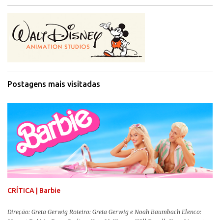
Postagens mais visitadas
CRÍTICA | Barbie
Direção: Greta Gerwig Roteiro: Greta Gerwig e Noah Baumbach Elenco: