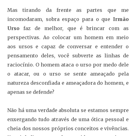
Mas tirando da frente as partes que me
incomodaram, sobra espaço para o que
Irmão
Urso
faz de melhor, que é brincar com as
perspectivas. Ao colocar um homem em meio
aos ursos e capaz de conversar e entender o
pensamento deles, você subverte as linhas de
raciocínio. O homem ataca o urso por medo dele
o atacar, ou o urso se sente ameaçado pela
natureza desconfiada e ameaçadora do homem, e
apenas se defende?
Não há uma verdade absoluta se estamos sempre
enxergando tudo através de uma ótica pessoal e
cheia dos nossos próprios conceitos e vivências.