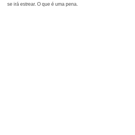
se irá estrear. O que é uma pena.