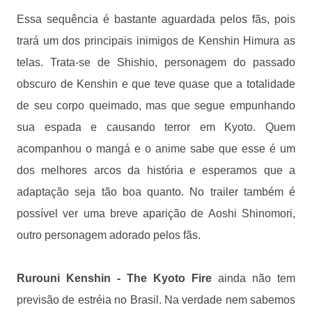
Essa sequência é bastante aguardada pelos fãs, pois
trará um dos principais inimigos de Kenshin Himura as
telas. Trata-se de Shishio, personagem do passado
obscuro de Kenshin e que teve quase que a totalidade
de seu corpo queimado, mas que segue empunhando
sua espada e causando terror em Kyoto. Quem
acompanhou o mangá e o anime sabe que esse é um
dos melhores arcos da história e esperamos que a
adaptação seja tão boa quanto. No trailer também é
possível ver uma breve aparição de Aoshi Shinomori,
outro personagem adorado pelos fãs.
Rurouni Kenshin - The Kyoto Fire
ainda não tem
previsão de estréia no Brasil. Na verdade nem sabemos