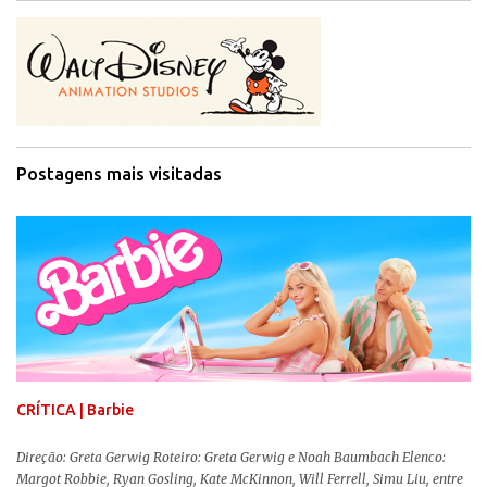
Postagens mais visitadas
CRÍTICA | Barbie
Direção: Greta Gerwig Roteiro: Greta Gerwig e Noah Baumbach Elenco:
Margot Robbie, Ryan Gosling, Kate McKinnon, Will Ferrell, Simu Liu, entre