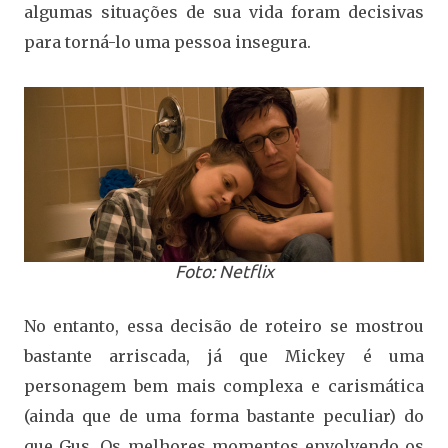
algumas situações de sua vida foram decisivas
para torná-lo uma pessoa insegura.
Foto: Netflix
No entanto, essa decisão de roteiro se mostrou
bastante arriscada, já que Mickey é uma
personagem bem mais complexa e carismática
(ainda que de uma forma bastante peculiar) do
que Gus. Os melhores momentos envolvendo os