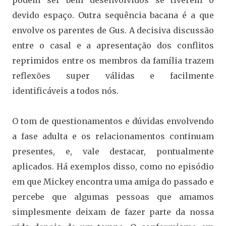
podem ser bem desenvolvidos se tiverem o
devido espaço. Outra sequência bacana é a que
envolve os parentes de Gus. A decisiva discussão
entre o casal e a apresentação dos conflitos
reprimidos entre os membros da família trazem
reflexões super válidas e facilmente
identificáveis a todos nós.
O tom de questionamentos e dúvidas envolvendo
a fase adulta e os relacionamentos continuam
presentes, e, vale destacar, pontualmente
aplicados. Há exemplos disso, como no episódio
em que Mickey encontra uma amiga do passado e
percebe que algumas pessoas que amamos
simplesmente deixam de fazer parte da nossa