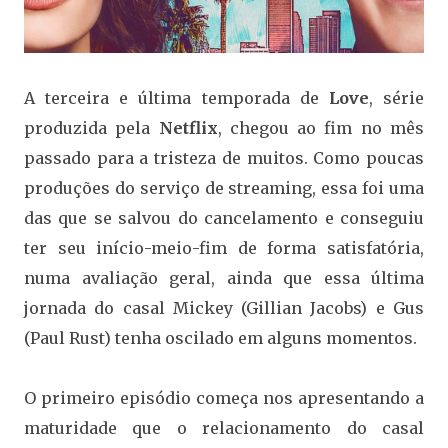
A terceira e última temporada de
Love
, série
produzida pela
Netflix
, chegou ao fim no mês
passado para a tristeza de muitos. Como poucas
produções do serviço de streaming, essa foi uma
das que se salvou do cancelamento e conseguiu
ter seu início-meio-fim de forma satisfatória,
numa avaliação geral, ainda que essa última
jornada do casal Mickey (Gillian Jacobs) e Gus
(Paul Rust) tenha oscilado em alguns momentos.
O primeiro episódio começa nos apresentando a
maturidade que o relacionamento do casal