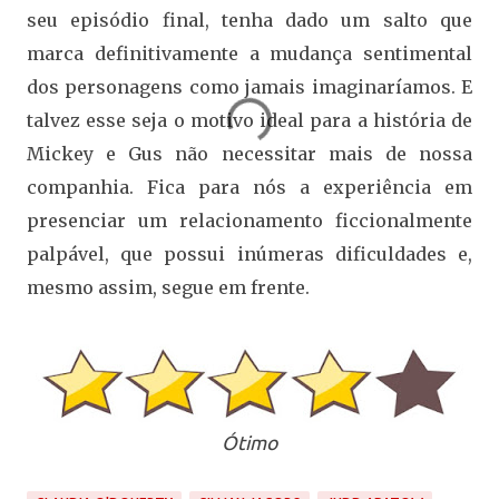
seu episódio final, tenha dado um salto que
marca definitivamente a mudança sentimental
dos personagens como jamais imaginaríamos. E
talvez esse seja o motivo ideal para a história de
Mickey e Gus não necessitar mais de nossa
companhia. Fica para nós a experiência em
presenciar um relacionamento ficcionalmente
palpável, que possui inúmeras dificuldades e,
mesmo assim, segue em frente.
Ótimo