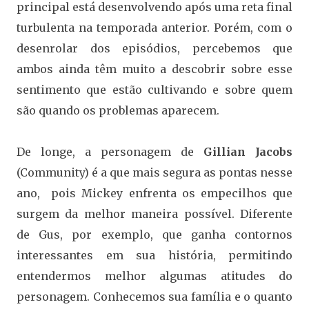
principal está desenvolvendo após uma reta final
turbulenta na temporada anterior. Porém, com o
desenrolar dos episódios, percebemos que
ambos ainda têm muito a descobrir sobre esse
sentimento que estão cultivando e sobre quem
são quando os problemas aparecem.
De longe, a personagem de
Gillian Jacobs
(Community) é a que mais segura as pontas nesse
ano, pois Mickey enfrenta os empecilhos que
surgem da melhor maneira possível. Diferente
de Gus, por exemplo, que ganha contornos
interessantes em sua história, permitindo
entendermos melhor algumas atitudes do
personagem. Conhecemos sua família e o quanto