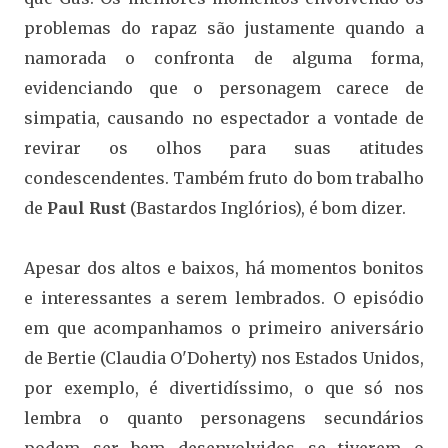
problemas do rapaz são justamente quando a
namorada o confronta de alguma forma,
evidenciando que o personagem carece de
simpatia, causando no espectador a vontade de
revirar os olhos para suas atitudes
condescendentes. Também fruto do bom trabalho
de
Paul Rust
(Bastardos Inglórios), é bom dizer.
Apesar dos altos e baixos, há momentos bonitos
e interessantes a serem lembrados. O episódio
em que acompanhamos o primeiro aniversário
de Bertie (Claudia O'Doherty) nos Estados Unidos,
por exemplo, é divertidíssimo, o que só nos
lembra o quanto personagens secundários