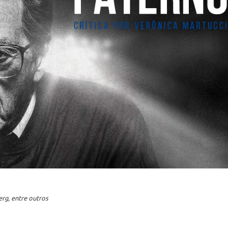
erg, entre outros