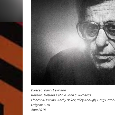
Direção: Barry Levinson
Roteiro: Debora Cahn e John C. Richards
Elenco: Al Pacino, Kathy Baker, Riley Keough, Greg Grunb
Origem: EUA
Ano: 2018