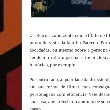
O roteiro é condizente com o título do f
ponto de vista da família Paterno. Por
abordadas, ou mesmo sobre a persona de
sendo um retrato parcial e inconclusi
histórico, por exemplo.
Por outro lado, a qualidade da direção 
em sua forma de filmar, mas consegu
personagens com eficiência. Vale dest
sua casa, após receber o anúncio de sua
cargo.