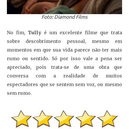
Foto: Diamond Films
No fim,
Tully
é um excelente filme que trata
sobre descobrimento pessoal, mesmo em
momentos em que sua vida parece não ter mais
rumo ou sentido. Só por isso vale a pena ser
apreciado, pois trata-se de uma obra que
conversa com a realidade de muitos
espectadores que se sentem sem voz, ou mesmo
sem rumo.