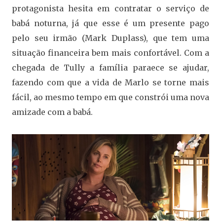
protagonista hesita em contratar o serviço de
babá noturna, já que esse é um presente pago
pelo seu irmão (Mark Duplass), que tem uma
situação financeira bem mais confortável. Com a
chegada de Tully a família paraece se ajudar,
fazendo com que a vida de Marlo se torne mais
fácil, ao mesmo tempo em que constrói uma nova
amizade com a babá.