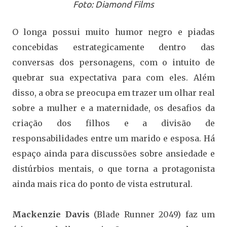
Foto: Diamond Films
O longa possui muito humor negro e piadas
concebidas estrategicamente dentro das
conversas dos personagens, com o intuito de
quebrar sua expectativa para com eles. Além
disso, a obra se preocupa em trazer um olhar real
sobre a mulher e a maternidade, os desafios da
criação dos filhos e a divisão de
responsabilidades entre um marido e esposa. Há
espaço ainda para discussões sobre ansiedade e
distúrbios mentais, o que torna a protagonista
ainda mais rica do ponto de vista estrutural.
Mackenzie Davis
(Blade Runner 2049) faz um