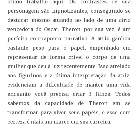
ótimo trabalho aqui. Os contrastes de sua
personagem são hipnotizantes, conseguindo se
destacar mesmo atuando ao lado de uma atriz
vencedora do Oscar. Theron, por sua vez, é um
perfeito contraponto narrativo. A atriz ganhou
bastante peso para o papel, empenhada em
representar de forma crível o corpo de uma
mulher que deu à luz recentemente. Isso atrelado
aos figurinos e a ótima interpretação da atriz,
evidenciam a dificuldade de manter uma vida
enquanto você precisa criar 3 filhos. Todos
sabemos da capacidade de Theron em se
transformar para viver seus papéis, e esse com
certeza é mais um marco em sua carreira.