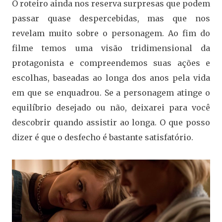
O roteiro ainda nos reserva surpresas que podem
passar quase despercebidas, mas que nos
revelam muito sobre o personagem. Ao fim do
filme temos uma visão tridimensional da
protagonista e compreendemos suas ações e
escolhas, baseadas ao longa dos anos pela vida
em que se enquadrou. Se a personagem atinge o
equilíbrio desejado ou não, deixarei para você
descobrir quando assistir ao longa. O que posso
dizer é que o desfecho é bastante satisfatório.