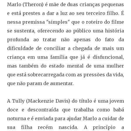
Marlo (Theron) é mãe de duas crianças pequenas
e está prestes a dar a luz ao seu terceiro filho. É
nessa premissa "simples" que o roteiro do filme
se sustenta, oferecendo ao público uma história
profunda ao tratar não apenas do fato da
dificuldade de conciliar a chegada de mais um
criança em uma família que já é disfuncional,
mas também do estado mental de uma mulher
que está sobrecarregada com as pressões da vida,
que não param de aumentar.
A Tully (Mackenzie Davis) do título é uma jovem
doce e descontraída que trabalha como babá
noturna e é enviada para ajudar Marlo a cuidar de
sua filha recém nascida. A princípio a