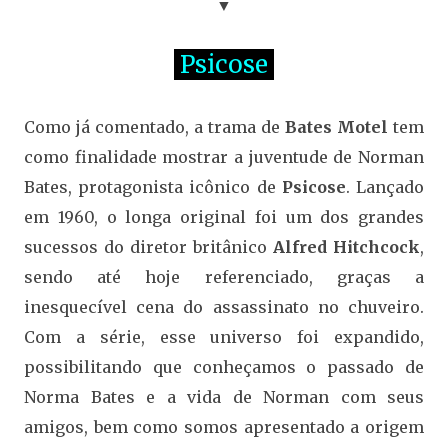
▼
Psicose
Como já comentado, a trama de
Bates Motel
tem
como finalidade mostrar a juventude de Norman
Bates, protagonista icônico de
Psicose
. Lançado
em 1960, o longa original foi um dos grandes
sucessos do diretor britânico
Alfred Hitchcock
,
sendo até hoje referenciado, graças a
inesquecível cena do assassinato no chuveiro.
Com a série, esse universo foi expandido,
possibilitando que conheçamos o passado de
Norma Bates e a vida de Norman com seus
amigos, bem como somos apresentado a origem