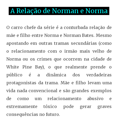
A Relação de Norman e Norma
O carro chefe da série é a conturbada relação de
mãe e filho entre Norma e Norman Bates. Mesmo
apostando em outras tramas secundárias (como
o relacionamento com o irmão mais velho de
Norma ou os crimes que ocorrem na cidade de
White Pine Bay), o que realmente prende o
público é a dinâmica dos verdadeiras
protagonistas da trama. Mãe e filho levam uma
vida nada convencional e são grandes exemplos
de como um relacionamento abusivo e
extremamente tóxico pode gerar graves
consequências no futuro.