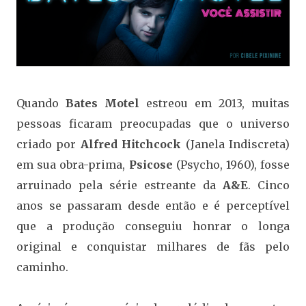
Quando
Bates Motel
estreou em 2013, muitas
pessoas ficaram preocupadas que o universo
criado por
Alfred Hitchcock
(Janela Indiscreta)
em sua obra-prima,
Psicose
(Psycho, 1960), fosse
arruinado pela série estreante da
A&E
. Cinco
anos se passaram desde então e é perceptível
que a produção conseguiu honrar o longa
original e conquistar milhares de fãs pelo
caminho.