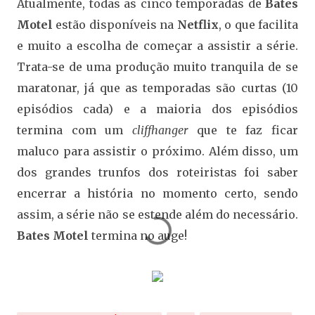
Atualmente, todas as cinco temporadas de
Bates
Motel
estão disponíveis na
Netflix
, o que facilita
e muito a escolha de começar a assistir a série.
Trata-se de uma produção muito tranquila de se
maratonar, já que as temporadas são curtas (10
episódios cada) e a maioria dos episódios
termina com um
cliffhanger
que te faz ficar
maluco para assistir o próximo. Além disso, um
dos grandes trunfos dos roteiristas foi saber
encerrar a história no momento certo, sendo
assim, a série não se estende além do necessário.
Bates Motel
termina no auge!