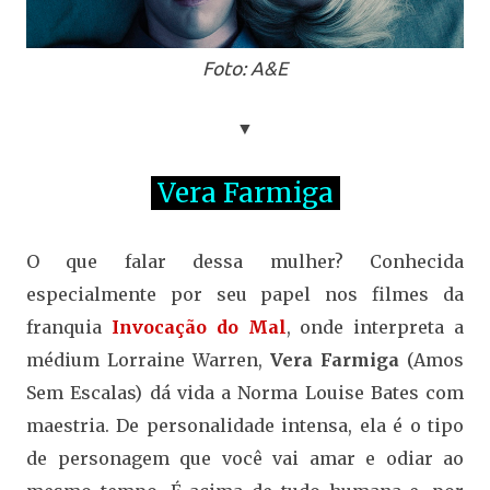
Foto: A&E
▼
Vera Farmiga
O que falar dessa mulher? Conhecida
especialmente por seu papel nos filmes da
franquia
Invocação do Mal
, onde interpreta a
médium Lorraine Warren,
Vera Farmiga
(Amos
Sem Escalas) dá vida a Norma Louise Bates com
maestria. De personalidade intensa, ela é o tipo
de personagem que você vai amar e odiar ao