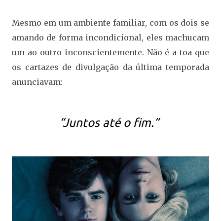
Mesmo em um ambiente familiar, com os dois se
amando de forma incondicional, eles machucam
um ao outro inconscientemente. Não é a toa que
os cartazes de divulgação da última temporada
anunciavam:
“Juntos até o fim.”