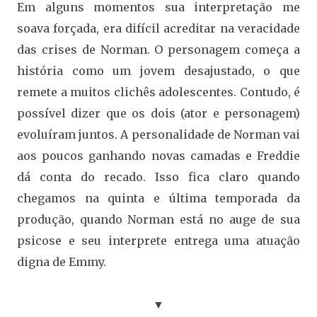
Em alguns momentos sua interpretação me
soava forçada, era difícil acreditar na veracidade
das crises de Norman. O personagem começa a
história como um jovem desajustado, o que
remete a muitos clichês adolescentes. Contudo, é
possível dizer que os dois (ator e personagem)
evoluíram juntos. A personalidade de Norman vai
aos poucos ganhando novas camadas e Freddie
dá conta do recado. Isso fica claro quando
chegamos na quinta e última temporada da
produção, quando Norman está no auge de sua
psicose e seu interprete entrega uma atuação
digna de Emmy.
▼