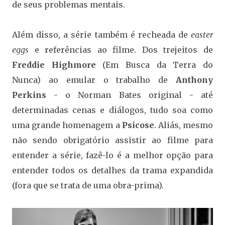
de seus problemas mentais.
Além disso, a série também é recheada de
easter
eggs
e referências ao filme. Dos trejeitos de
Freddie Highmore
(Em Busca da Terra do
Nunca) ao emular o trabalho de
Anthony
Perkins
- o Norman Bates original - até
determinadas cenas e diálogos, tudo soa como
uma grande homenagem a
Psicose
. Aliás, mesmo
não sendo obrigatório assistir ao filme para
entender a série, fazê-lo é a melhor opção para
entender todos os detalhes da trama expandida
(fora que se trata de uma obra-prima).