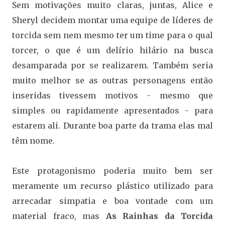
Sem motivações muito claras, juntas, Alice e
Sheryl decidem montar uma equipe de líderes de
torcida sem nem mesmo ter um time para o qual
torcer, o que é um delírio hilário na busca
desamparada por se realizarem. Também seria
muito melhor se as outras personagens então
inseridas tivessem motivos - mesmo que
simples ou rapidamente apresentados - para
estarem ali. Durante boa parte da trama elas mal
têm nome.
Este protagonismo poderia muito bem ser
meramente um recurso plástico utilizado para
arrecadar simpatia e boa vontade com um
material fraco, mas
As Rainhas da Torcida