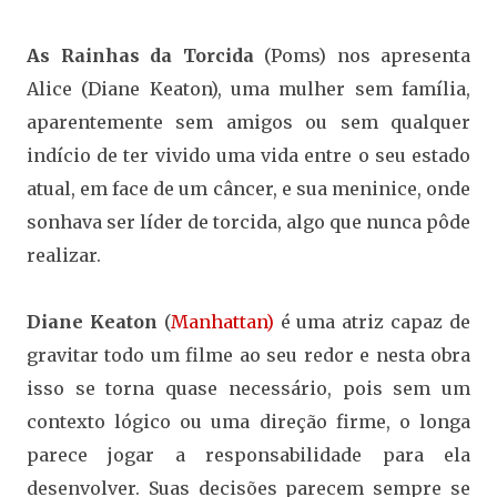
As Rainhas da Torcida
(Poms) nos apresenta
Alice (Diane Keaton), uma mulher sem família,
aparentemente sem amigos ou sem qualquer
indício de ter vivido uma vida entre o seu estado
atual, em face de um câncer, e sua meninice, onde
sonhava ser líder de torcida, algo que nunca pôde
realizar.
Diane Keaton
(
Manhattan)
é uma atriz capaz de
gravitar todo um filme ao seu redor e nesta obra
isso se torna quase necessário, pois sem um
contexto lógico ou uma direção firme, o longa
parece jogar a responsabilidade para ela
desenvolver. Suas decisões parecem sempre se