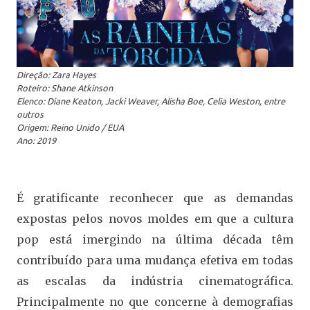
Direção: Zara Hayes
Roteiro: Shane Atkinson
Elenco: Diane Keaton, Jacki Weaver, Alisha Boe, Celia Weston, entre
outros
Origem: Reino Unido / EUA
Ano: 2019
É gratificante reconhecer que as demandas
expostas pelos novos moldes em que a cultura
pop está imergindo na última década têm
contribuído para uma mudança efetiva em todas
as escalas da indústria cinematográfica.
Principalmente no que concerne à demografias