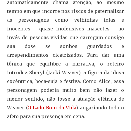
automaticamente chama atenção, ao mesmo
tempo em que incorre nos riscos de paternalizar
as personagens como velhinhas fofas e
inocentes - quase inofensivos mascotes - ao
invés de pessoas vividas que carregam consigo
sua dose se sonhos guardados e
arrependimentos cicatrizados. Para dar uma
tônica que equilibre a narrativa, o roteiro
introduz Sheryl (Jacki Weaver), a figura da idosa
excêntrica, boca-suja e festiva. Como Alice, essa
personagem poderia muito bem não fazer o
menor sentido, não fosse a atuação elétrica de
Weaver (
O Lado Bom da Vida
) angariando todo o
afeto para sua presença em cena.