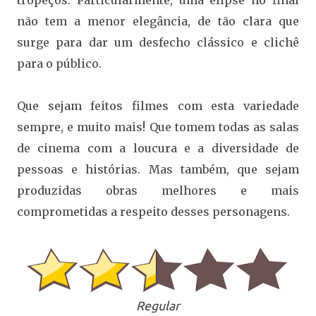
tropeços. Particularmente, uma elipse no final
não tem a menor elegância, de tão clara que
surge para dar um desfecho clássico e clichê
para o público.
Que sejam feitos filmes com esta variedade
sempre, e muito mais! Que tomem todas as salas
de cinema com a loucura e a diversidade de
pessoas e histórias. Mas também, que sejam
produzidas obras melhores e mais
comprometidas a respeito desses personagens.
Regular