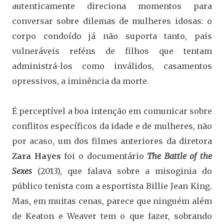
autenticamente direciona momentos para
conversar sobre dilemas de mulheres idosas: o
corpo condoído já não suporta tanto, pais
vulneráveis reféns de filhos que tentam
administrá-los como inválidos, casamentos
opressivos, a iminência da morte.
É perceptível a boa intenção em comunicar sobre
conflitos específicos da idade e de mulheres, não
por acaso, um dos filmes anteriores da diretora
Zara Hayes
foi o documentário
The Battle of the
Sexes
(2013), que falava sobre a misoginia do
público tenista com a esportista Billie Jean King.
Mas, em muitas cenas, parece que ninguém além
de Keaton e Weaver tem o que fazer, sobrando