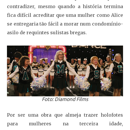
contradizer, mesmo quando a história termina
fica difícil acreditar que uma mulher como Alice
se entregaria tão fácil a morar num condomínio-
asilo de requintes sulistas bregas.
Foto: Diamond Films
Por ser uma obra que almeja trazer holofotes
para mulheres na terceira idade,