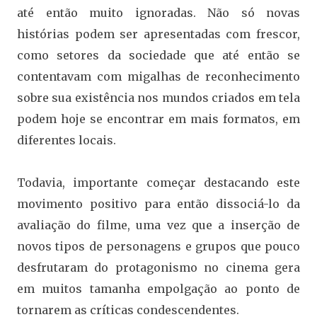
até então muito ignoradas. Não só novas
histórias podem ser apresentadas com frescor,
como setores da sociedade que até então se
contentavam com migalhas de reconhecimento
sobre sua existência nos mundos criados em tela
podem hoje se encontrar em mais formatos, em
diferentes locais.
Todavia, importante começar destacando este
movimento positivo para então dissociá-lo da
avaliação do filme, uma vez que a inserção de
novos tipos de personagens e grupos que pouco
desfrutaram do protagonismo no cinema gera
em muitos tamanha empolgação ao ponto de
tornarem as críticas condescendentes.