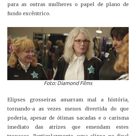
para as outras mulheres o papel de plano de
fundo excêntrico.
Foto: Diamond Films
Elipses grosseiras amarram mal a história,
tornando-a as vezes menos divertida do que
poderia, apesar de ótimas sacadas e o carisma
imediato das atrizes que emendam estes