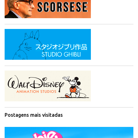
Postagens mais visitadas