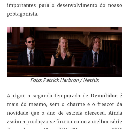
importantes para o desenvolvimento do nosso
protagonista.
Foto: Patrick Harbron / Netflix
A rigor a segunda temporada de
Demolidor
é
mais do mesmo, sem o charme e o frescor da
novidade que o ano de estreia ofereceu. Ainda
assim a produção se firmou como a melhor série