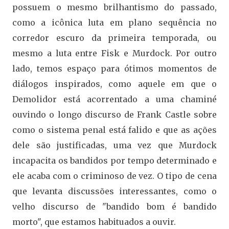
possuem o mesmo brilhantismo do passado,
como a icônica luta em plano sequência no
corredor escuro da primeira temporada, ou
mesmo a luta entre Fisk e Murdock. Por outro
lado, temos espaço para ótimos momentos de
diálogos inspirados, como aquele em que o
Demolidor está acorrentado a uma chaminé
ouvindo o longo discurso de Frank Castle sobre
como o sistema penal está falido e que as ações
dele são justificadas, uma vez que Murdock
incapacita os bandidos por tempo determinado e
ele acaba com o criminoso de vez. O tipo de cena
que levanta discussões interessantes, como o
velho discurso de "bandido bom é bandido
morto", que estamos habituados a ouvir.