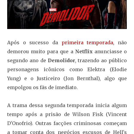
Após o sucesso da
primeira temporada
, não
demorou muito para que a
Netflix
anunciasse o
segundo ano de
Demolidor
, trazendo ao público
personagens icônicos como Elektra (Elodie
Yung) e o Justiceiro (Jon Bernthal), algo que
empolgou os fãs de imediato.
A trama dessa segunda temporada inicia algum
tempo após a prisão de Wilson Fisk (Vincent
D'Onofrio). Outras facções criminosas começam
a tomar conta dos negócios escusos de Hell's