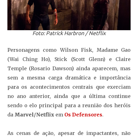
Foto: Patrick Harbron / Netflix
Personagens como Wilson Fisk, Madame Gao
(Wai Ching Ho), Stick (Scott Glenn) e Claire
Temple (Rosario Dawson) ainda aparecem, mas
sem a mesma carga dramática e importância
para os acontecimentos centrais que exerciam
no ano anterior, ainda que a última continue
sendo o elo principal para a reunião dos heróis
da
Marvel/Netflix
em
Os Defensores
.
As cenas de ação, apesar de impactantes, não