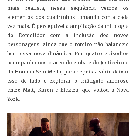
mais realista, nessa sequência vemos os
elementos dos quadrinhos tomando conta cada
vez mais. É perceptível a ampliação da mitologia
do Demolidor com a inclusão dos novos
personagens, ainda que o roteiro não balanceie
bem essa nova dinâmica. Por quatro episódios
acompanhamos o arco do embate do Justiceiro e
do Homem Sem Medo, para depois a série deixar
isso de lado e explorar o triângulo amoroso
entre Matt, Karen e Elektra, que voltou a Nova
York.